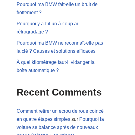
Pourquoi ma BMW fait-elle un bruit de
frottement ?
Pourquoi y a-t-il un à-coup au
rétrogradage ?
Pourquoi ma BMW ne reconnaît-elle pas
la clé ? Causes et solutions efficaces
À quel kilométrage faut-il vidanger la
boîte automatique ?
Recent Comments
Comment retirer un écrou de roue coincé
en quatre étapes simples
sur
Pourquoi la
voiture se balance après de nouveaux