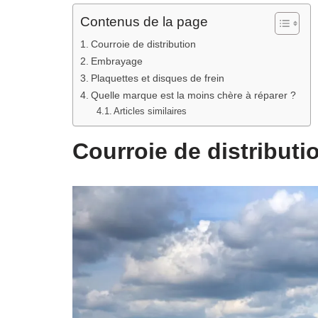
Contenus de la page
Courroie de distribution
Embrayage
Plaquettes et disques de frein
Quelle marque est la moins chère à réparer ?
Articles similaires
Courroie de distribut