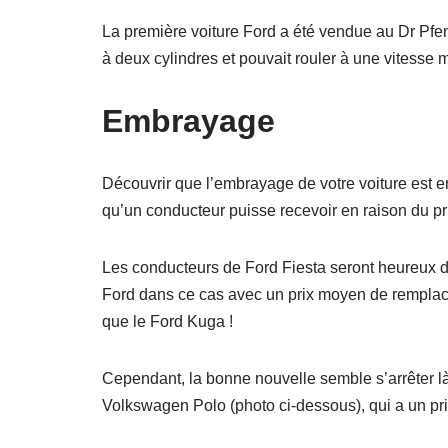
La première voiture Ford a été vendue au Dr Pfen
à deux cylindres et pouvait rouler à une vitesse
Embrayage
Découvrir que l’embrayage de votre voiture est en
qu’un conducteur puisse recevoir en raison du pr
Les conducteurs de Ford Fiesta seront heureux d
Ford dans ce cas avec un prix moyen de remplac
que le Ford Kuga !
Cependant, la bonne nouvelle semble s’arrêter là 
Volkswagen Polo (photo ci-dessous), qui a un pr