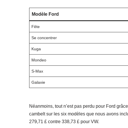
Modèle Ford
Fête
Se concentrer
Kuga
Mondeo
S-Max
Galaxie
Néanmoins, tout n’est pas perdu pour Ford grâce
cambelt sur les six modèles que nous avons inclu
279,71 £ contre 338,73 £ pour VW.