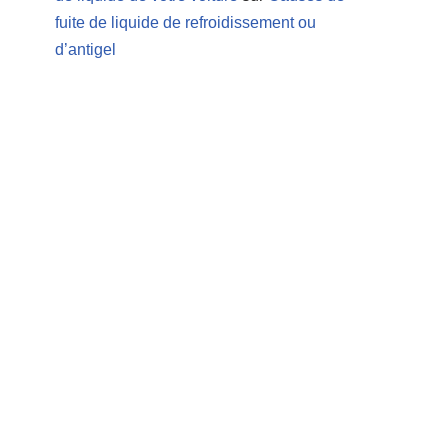
fuite de liquide de refroidissement ou
d’antigel