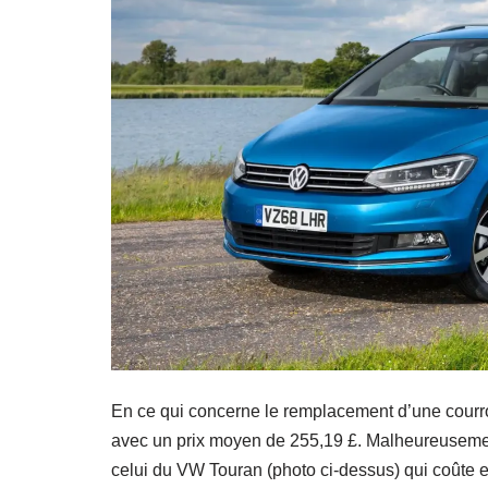
En ce qui concerne le remplacement d’une courroi
avec un prix moyen de 255,19 £. Malheureusement
celui du VW Touran (photo ci-dessus) qui coûte