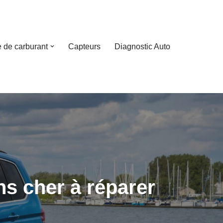
 de carburant
Capteurs
Diagnostic Auto
ns cher à réparer