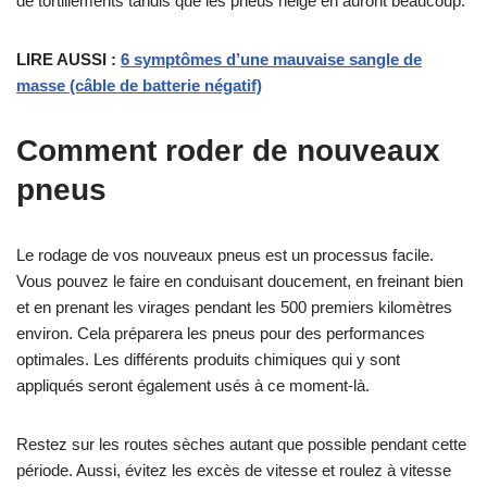
de tortillements tandis que les pneus neige en auront beaucoup.
LIRE AUSSI :
6 symptômes d’une mauvaise sangle de
masse (câble de batterie négatif)
Comment roder de nouveaux
pneus
Le rodage de vos nouveaux pneus est un processus facile.
Vous pouvez le faire en conduisant doucement, en freinant bien
et en prenant les virages pendant les 500 premiers kilomètres
environ. Cela préparera les pneus pour des performances
optimales. Les différents produits chimiques qui y sont
appliqués seront également usés à ce moment-là.
Restez sur les routes sèches autant que possible pendant cette
période. Aussi, évitez les excès de vitesse et roulez à vitesse