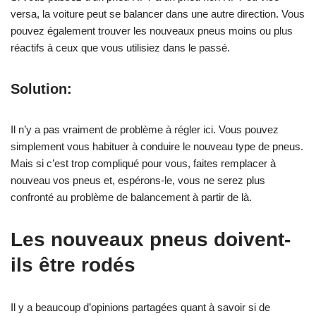
versa, la voiture peut se balancer dans une autre direction. Vous
pouvez également trouver les nouveaux pneus moins ou plus
réactifs à ceux que vous utilisiez dans le passé.
Solution:
Il n’y a pas vraiment de problème à régler ici. Vous pouvez
simplement vous habituer à conduire le nouveau type de pneus.
Mais si c’est trop compliqué pour vous, faites remplacer à
nouveau vos pneus et, espérons-le, vous ne serez plus
confronté au problème de balancement à partir de là.
Les nouveaux pneus doivent-
ils être rodés
Il y a beaucoup d’opinions partagées quant à savoir si de