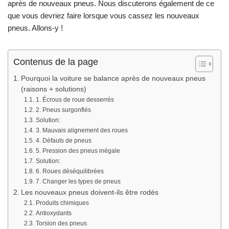
après de nouveaux pneus. Nous discuterons également de ce
que vous devriez faire lorsque vous cassez les nouveaux
pneus. Allons-y !
Contenus de la page
Pourquoi la voiture se balance après de nouveaux pneus
(raisons + solutions)
1. Écrous de roue desserrés
2. Pneus surgonflés
Solution:
3. Mauvais alignement des roues
4. Défauts de pneus
5. Pression des pneus inégale
Solution:
6. Roues déséquilibrées
7. Changer les types de pneus
Les nouveaux pneus doivent-ils être rodés
Produits chimiques
Antioxydants
Torsion des pneus