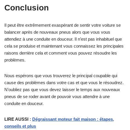
Conclusion
Il peut être extrêmement exaspérant de sentir votre voiture se
balancer après de nouveaux pneus alors que vous vous
attendiez à une conduite en douceur. Il n’est pas inhabituel que
cela se produise et maintenant vous connaissez les principales
raisons derrière cela et comment vous pouvez résoudre les
problèmes.
Nous espérons que vous trouverez le principal coupable qui
cause des problèmes dans votre cas et que vous le résoudrez.
N’oubliez pas que vous devez laisser le temps aux nouveaux
pneus de se roder avant de pouvoir vous attendre à une
conduite en douceur.
LIRE AUSSI :
Dégraissant moteur fait maison : étapes,
conseils et plus