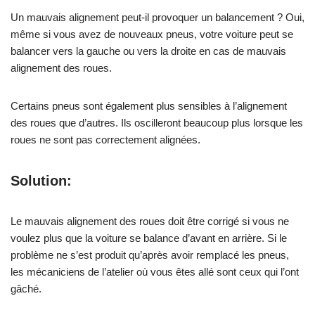
Un mauvais alignement peut-il provoquer un balancement ? Oui,
même si vous avez de nouveaux pneus, votre voiture peut se
balancer vers la gauche ou vers la droite en cas de mauvais
alignement des roues.
Certains pneus sont également plus sensibles à l’alignement
des roues que d’autres. Ils oscilleront beaucoup plus lorsque les
roues ne sont pas correctement alignées.
Solution:
Le mauvais alignement des roues doit être corrigé si vous ne
voulez plus que la voiture se balance d’avant en arrière. Si le
problème ne s’est produit qu’après avoir remplacé les pneus,
les mécaniciens de l’atelier où vous êtes allé sont ceux qui l’ont
gâché.