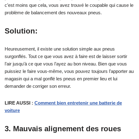
c’est moins que cela, vous avez trouvé le coupable qui cause le
problème de balancement des nouveaux pneus.
Solution:
Heureusement, il existe une solution simple aux pneus
surgonflés. Tout ce que vous avez à faire est de laisser sortir
l’air jusqu’à ce que vous l’ayez au bon niveau. Bien que vous
puissiez le faire vous-même, vous pouvez toujours l’apporter au
magasin qui a mal gonflé les pneus en premier lieu et lui
demander de corriger son erreur.
LIRE AUSSI :
Comment bien entretenir une batterie de
voiture
3.
Mauvais alignement des roues