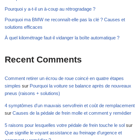
Pourquoi y a-t-il un à-coup au rétrogradage ?
Pourquoi ma BMW ne reconnaît-elle pas la clé ? Causes et
solutions efficaces
À quel kilométrage faut-il vidanger la boîte automatique ?
Recent Comments
Comment retirer un écrou de roue coincé en quatre étapes
simples
sur
Pourquoi la voiture se balance après de nouveaux
pneus (raisons + solutions)
4 symptômes d'un mauvais servofrein et coût de remplacement
sur
Causes de la pédale de frein molle et comment y remédier
5 raisons pour lesquelles votre pédale de frein touche le sol
sur
Que signifie le voyant assistance au freinage d’urgence et