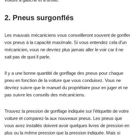
2.
Pneus surgonflés
Les mauvais mécaniciens vous conseilleront souvent de gonfler
vos pneus à la capacité maximale. Si vous entendez cela d’un
mécanicien, vous ne devriez plus jamais aller le voir car il ne
sait pas de quoi il parle.
Il y a une bonne quantité de gonflage des pneus pour chaque
pneu en fonction de la voiture que vous conduisez. Vous ne
devriez suivre que le manuel du propriétaire pour en juger et ne
pas suivre les conseils des mécaniciens.
Trouvez la pression de gonflage indiquée sur l’étiquette de votre
voiture et comparez-la aux nouveaux pneus. Les pneus que
vous avez installés doivent avoir quelques livres de pression en
plus ou la même pression que la pression indiquée. Mais si