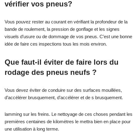
vérifier vos pneus?
Vous pouvez rester au courant en vérifiant la profondeur de la
bande de roulement, la pression de gonflage et les signes
visuels d’usure ou de dommage de vos pneus. C’est une bonne
idée de faire ces inspections tous les mois environ.
Que faut-il éviter de faire lors du
rodage des pneus neufs ?
Vous devez éviter de conduire sur des surfaces mouillées,
d’accélérer brusquement, d’accélérer et de s brusquement.
lamming sur les freins. Le nettoyage de ces choses pendant les
premières centaines de kilomètres le mettra bien en place pour
une utilisation à long terme.