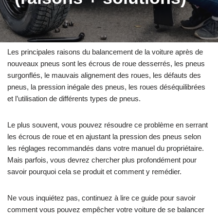
Les principales raisons du balancement de la voiture après de
nouveaux pneus sont les écrous de roue desserrés, les pneus
surgonflés, le mauvais alignement des roues, les défauts des
pneus, la pression inégale des pneus, les roues déséquilibrées
et l’utilisation de différents types de pneus.
Le plus souvent, vous pouvez résoudre ce problème en serrant
les écrous de roue et en ajustant la pression des pneus selon
les réglages recommandés dans votre manuel du propriétaire.
Mais parfois, vous devrez chercher plus profondément pour
savoir pourquoi cela se produit et comment y remédier.
Ne vous inquiétez pas, continuez à lire ce guide pour savoir
comment vous pouvez empêcher votre voiture de se balancer