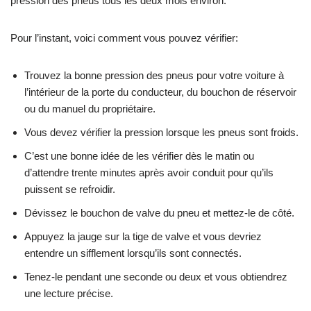
pression des pneus tous les deux mois environ.
Pour l’instant, voici comment vous pouvez vérifier:
Trouvez la bonne pression des pneus pour votre voiture à
l’intérieur de la porte du conducteur, du bouchon de réservoir
ou du manuel du propriétaire.
Vous devez vérifier la pression lorsque les pneus sont froids.
C’est une bonne idée de les vérifier dès le matin ou
d’attendre trente minutes après avoir conduit pour qu’ils
puissent se refroidir.
Dévissez le bouchon de valve du pneu et mettez-le de côté.
Appuyez la jauge sur la tige de valve et vous devriez
entendre un sifflement lorsqu’ils sont connectés.
Tenez-le pendant une seconde ou deux et vous obtiendrez
une lecture précise.