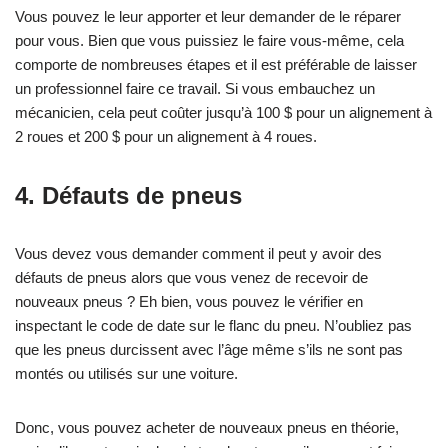
Vous pouvez le leur apporter et leur demander de le réparer
pour vous. Bien que vous puissiez le faire vous-même, cela
comporte de nombreuses étapes et il est préférable de laisser
un professionnel faire ce travail. Si vous embauchez un
mécanicien, cela peut coûter jusqu’à 100 $ pour un alignement à
2 roues et 200 $ pour un alignement à 4 roues.
4
.
Défauts de pneus
Vous devez vous demander comment il peut y avoir des
défauts de pneus alors que vous venez de recevoir de
nouveaux pneus ? Eh bien, vous pouvez le vérifier en
inspectant le code de date sur le flanc du pneu. N’oubliez pas
que les pneus durcissent avec l’âge même s’ils ne sont pas
montés ou utilisés sur une voiture.
Donc, vous pouvez acheter de nouveaux pneus en théorie,