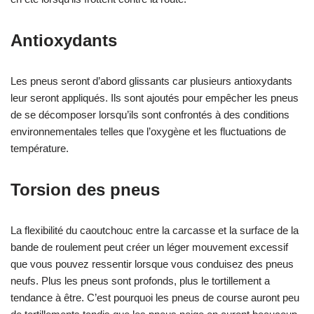
Antioxydants
Les pneus seront d’abord glissants car plusieurs antioxydants
leur seront appliqués. Ils sont ajoutés pour empêcher les pneus
de se décomposer lorsqu’ils sont confrontés à des conditions
environnementales telles que l’oxygène et les fluctuations de
température.
Torsion des pneus
La flexibilité du caoutchouc entre la carcasse et la surface de la
bande de roulement peut créer un léger mouvement excessif
que vous pouvez ressentir lorsque vous conduisez des pneus
neufs. Plus les pneus sont profonds, plus le tortillement a
tendance à être. C’est pourquoi les pneus de course auront peu