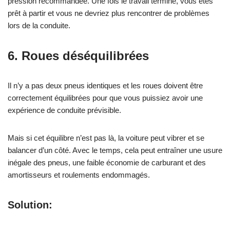
pression recommandée. Une fois le travail terminé, vous êtes
prêt à partir et vous ne devriez plus rencontrer de problèmes
lors de la conduite.
6.
Roues déséquilibrées
Il n’y a pas deux pneus identiques et les roues doivent être
correctement équilibrées pour que vous puissiez avoir une
expérience de conduite prévisible.
Mais si cet équilibre n’est pas là, la voiture peut vibrer et se
balancer d’un côté. Avec le temps, cela peut entraîner une usure
inégale des pneus, une faible économie de carburant et des
amortisseurs et roulements endommagés.
Solution: