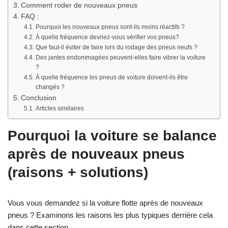
Comment roder de nouveaux pneus
FAQ :
Pourquoi les nouveaux pneus sont-ils moins réactifs ?
À quelle fréquence devriez-vous vérifier vos pneus?
Que faut-il éviter de faire lors du rodage des pneus neufs ?
Des jantes endommagées peuvent-elles faire vibrer la voiture
?
À quelle fréquence les pneus de voiture doivent-ils être
changés ?
Conclusion
Articles similaires
Pourquoi la voiture se balance
après de nouveaux pneus
(raisons + solutions)
Vous vous demandez si la voiture flotte après de nouveaux
pneus ? Examinons les raisons les plus typiques derrière cela
dans cette section.