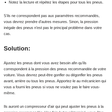
Notez la lecture et répétez les étapes pour tous les pneus.
S’ils ne correspondent pas aux paramètres recommandés,
vous devrez prendre d’autres mesures. Sinon, la pression
inégale des pneus n’est pas le principal problème dans votre
cas.
Solution:
Ajustez les pneus dont vous avez besoin afin qu’ils
correspondent à la pression des pneus recommandée de votre
voiture. Vous devrez peut-être gonfler ou dégonfler les pneus
avant, arrière ou tous les pneus. Apportez-le au mécanicien qui
vous a fourni les pneus si vous ne voulez pas le faire vous-
même.
Ils auront un compresseur d’air qui peut ajuster les pneus à la