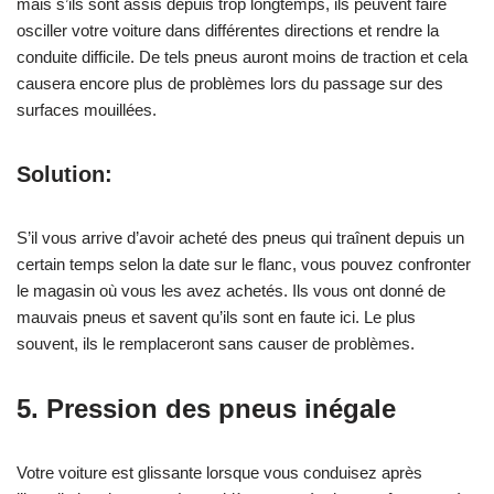
mais s’ils sont assis depuis trop longtemps, ils peuvent faire
osciller votre voiture dans différentes directions et rendre la
conduite difficile. De tels pneus auront moins de traction et cela
causera encore plus de problèmes lors du passage sur des
surfaces mouillées.
Solution:
S’il vous arrive d’avoir acheté des pneus qui traînent depuis un
certain temps selon la date sur le flanc, vous pouvez confronter
le magasin où vous les avez achetés. Ils vous ont donné de
mauvais pneus et savent qu’ils sont en faute ici. Le plus
souvent, ils le remplaceront sans causer de problèmes.
5.
Pression des pneus inégale
Votre voiture est glissante lorsque vous conduisez après