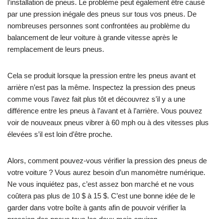
l’installation de pneus. Le problème peut également être causé
par une pression inégale des pneus sur tous vos pneus. De
nombreuses personnes sont confrontées au problème du
balancement de leur voiture à grande vitesse après le
remplacement de leurs pneus.
Cela se produit lorsque la pression entre les pneus avant et
arrière n’est pas la même. Inspectez la pression des pneus
comme vous l’avez fait plus tôt et découvrez s’il y a une
différence entre les pneus à l’avant et à l’arrière. Vous pouvez
voir de nouveaux pneus vibrer à 60 mph ou à des vitesses plus
élevées s’il est loin d’être proche.
Alors, comment pouvez-vous vérifier la pression des pneus de
votre voiture ? Vous aurez besoin d’un manomètre numérique.
Ne vous inquiétez pas, c’est assez bon marché et ne vous
coûtera pas plus de 10 $ à 15 $. C’est une bonne idée de le
garder dans votre boîte à gants afin de pouvoir vérifier la