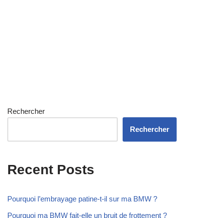
Rechercher
Rechercher
Recent Posts
Pourquoi l’embrayage patine-t-il sur ma BMW ?
Pourquoi ma BMW fait-elle un bruit de frottement ?