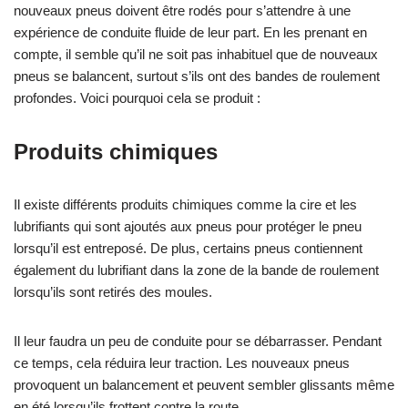
nouveaux pneus doivent être rodés pour s’attendre à une
expérience de conduite fluide de leur part. En les prenant en
compte, il semble qu’il ne soit pas inhabituel que de nouveaux
pneus se balancent, surtout s’ils ont des bandes de roulement
profondes. Voici pourquoi cela se produit :
Produits chimiques
Il existe différents produits chimiques comme la cire et les
lubrifiants qui sont ajoutés aux pneus pour protéger le pneu
lorsqu’il est entreposé. De plus, certains pneus contiennent
également du lubrifiant dans la zone de la bande de roulement
lorsqu’ils sont retirés des moules.
Il leur faudra un peu de conduite pour se débarrasser. Pendant
ce temps, cela réduira leur traction. Les nouveaux pneus
provoquent un balancement et peuvent sembler glissants même
en été lorsqu’ils frottent contre la route.