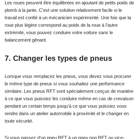
Les roues peuvent être équilibrées en ajoutant de petits poids de
plomb à la jante. C’est une solution relativement facile si le
travail est confié à un mécanicien expérimenté. Une fois que la
roue plus légère correspond au poids de la roue à l’autre
extrémité, vous pouvez conduire votre voiture sans le
balancement gênant.
7.
Changer les types de pneus
Lorsque vous remplacez les pneus, vous devez vous procurer
le même type de pneus si vous souhaitez une performance
similaire. Les pneus RFT sont spécialement conçus de manière
à ce que vous puissiez les conduire même en cas de crevaison
pendant un certain temps jusqu’à ce que vous puissiez vous
rendre dans un atelier automobile à proximité et le changer en
toute sécurité.
Si vous passez d’un pneu RFT à un pneu non RFT ou vice-