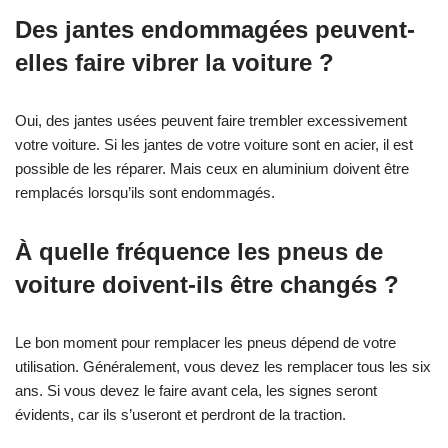
Des jantes endommagées peuvent-
elles faire vibrer la voiture ?
Oui, des jantes usées peuvent faire trembler excessivement
votre voiture. Si les jantes de votre voiture sont en acier, il est
possible de les réparer. Mais ceux en aluminium doivent être
remplacés lorsqu’ils sont endommagés.
À quelle fréquence les pneus de
voiture doivent-ils être changés ?
Le bon moment pour remplacer les pneus dépend de votre
utilisation. Généralement, vous devez les remplacer tous les six
ans. Si vous devez le faire avant cela, les signes seront
évidents, car ils s’useront et perdront de la traction.