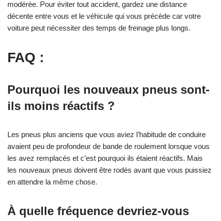
modérée. Pour éviter tout accident, gardez une distance
décente entre vous et le véhicule qui vous précède car votre
voiture peut nécessiter des temps de freinage plus longs.
FAQ :
Pourquoi les nouveaux pneus sont-
ils moins réactifs ?
Les pneus plus anciens que vous aviez l’habitude de conduire
avaient peu de profondeur de bande de roulement lorsque vous
les avez remplacés et c’est pourquoi ils étaient réactifs. Mais
les nouveaux pneus doivent être rodés avant que vous puissiez
en attendre la même chose.
À quelle fréquence devriez-vous