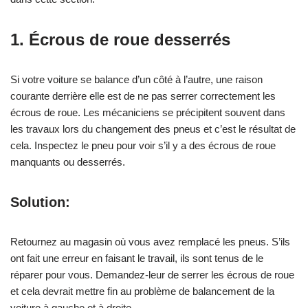
1.
Écrous de roue desserrés
Si votre voiture se balance d’un côté à l’autre, une raison
courante derrière elle est de ne pas serrer correctement les
écrous de roue. Les mécaniciens se précipitent souvent dans
les travaux lors du changement des pneus et c’est le résultat de
cela. Inspectez le pneu pour voir s’il y a des écrous de roue
manquants ou desserrés.
Solution:
Retournez au magasin où vous avez remplacé les pneus. S’ils
ont fait une erreur en faisant le travail, ils sont tenus de le
réparer pour vous. Demandez-leur de serrer les écrous de roue
et cela devrait mettre fin au problème de balancement de la
voiture à gauche et à droite.