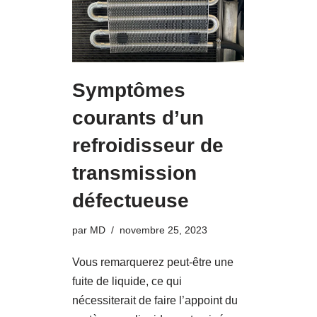
Symptômes
courants d’un
refroidisseur de
transmission
défectueuse
par
MD
novembre 25, 2023
Vous remarquerez peut-être une
fuite de liquide, ce qui
nécessiterait de faire l’appoint du