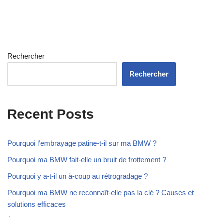
Rechercher
Rechercher
Recent Posts
Pourquoi l’embrayage patine-t-il sur ma BMW ?
Pourquoi ma BMW fait-elle un bruit de frottement ?
Pourquoi y a-t-il un à-coup au rétrogradage ?
Pourquoi ma BMW ne reconnaît-elle pas la clé ? Causes et
solutions efficaces