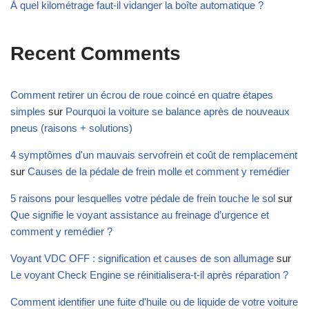
À quel kilométrage faut-il vidanger la boîte automatique ?
Recent Comments
Comment retirer un écrou de roue coincé en quatre étapes
simples
sur
Pourquoi la voiture se balance après de nouveaux
pneus (raisons + solutions)
4 symptômes d'un mauvais servofrein et coût de remplacement
sur
Causes de la pédale de frein molle et comment y remédier
5 raisons pour lesquelles votre pédale de frein touche le sol
sur
Que signifie le voyant assistance au freinage d’urgence et
comment y remédier ?
Voyant VDC OFF : signification et causes de son allumage
sur
Le voyant Check Engine se réinitialisera-t-il après réparation ?
Comment identifier une fuite d'huile ou de liquide de votre voiture