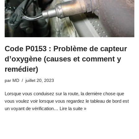
Code P0153 : Problème de capteur
d’oxygène (causes et comment y
remédier)
par
MD
juillet 20, 2023
Lorsque vous conduisez sur la route, la dernière chose que
vous voulez voir lorsque vous regardez le tableau de bord est
un voyant de vérification…
Lire la suite »