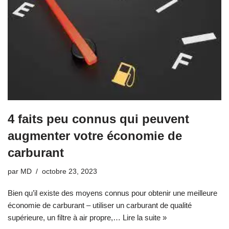
4 faits peu connus qui peuvent
augmenter votre économie de
carburant
par
MD
octobre 23, 2023
Bien qu’il existe des moyens connus pour obtenir une meilleure
économie de carburant – utiliser un carburant de qualité
supérieure, un filtre à air propre,…
Lire la suite »