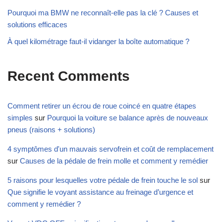
Pourquoi ma BMW ne reconnaît-elle pas la clé ? Causes et
solutions efficaces
À quel kilométrage faut-il vidanger la boîte automatique ?
Recent Comments
Comment retirer un écrou de roue coincé en quatre étapes
simples
sur
Pourquoi la voiture se balance après de nouveaux
pneus (raisons + solutions)
4 symptômes d'un mauvais servofrein et coût de remplacement
sur
Causes de la pédale de frein molle et comment y remédier
5 raisons pour lesquelles votre pédale de frein touche le sol
sur
Que signifie le voyant assistance au freinage d’urgence et
comment y remédier ?