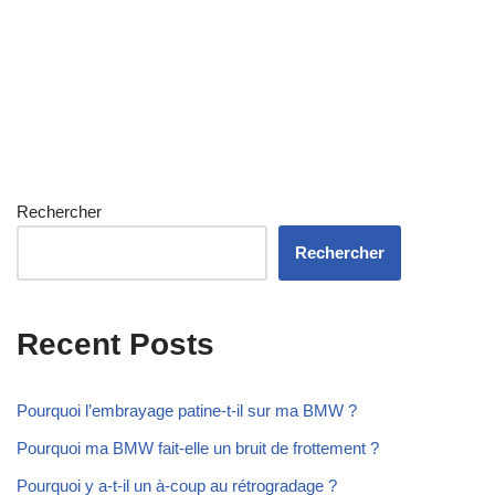
Rechercher
Rechercher
Recent Posts
Pourquoi l’embrayage patine-t-il sur ma BMW ?
Pourquoi ma BMW fait-elle un bruit de frottement ?
Pourquoi y a-t-il un à-coup au rétrogradage ?