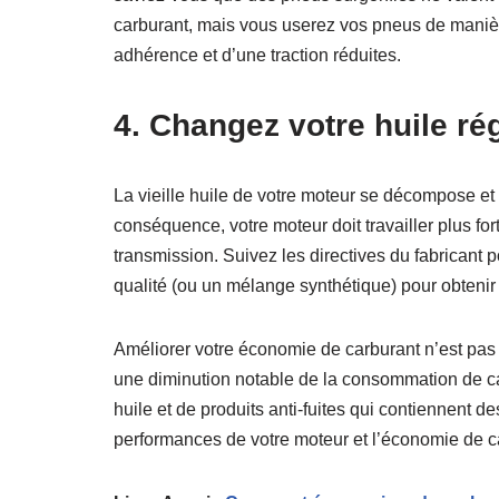
carburant, mais vous userez vos pneus de manièr
adhérence et d’une traction réduites.
4. Changez votre huile ré
La vieille huile de votre moteur se décompose et
conséquence, votre moteur doit travailler plus fo
transmission. Suivez les directives du fabricant 
qualité (ou un mélange synthétique) pour obtenir
Améliorer votre économie de carburant n’est pas
une diminution notable de la consommation de car
huile et de produits anti-fuites qui contiennent de
performances de votre moteur et l’économie de ca