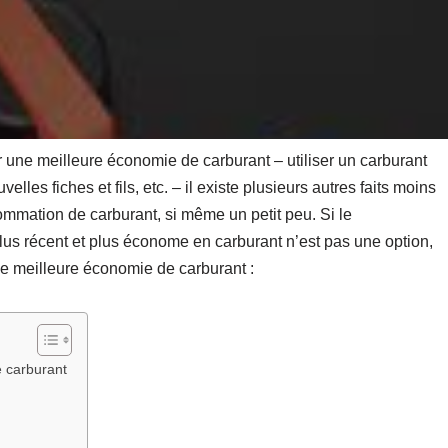
 une meilleure économie de carburant – utiliser un carburant
velles fiches et fils, etc. – il existe plusieurs autres faits moins
mmation de carburant, si même un petit peu. Si le
us récent et plus économe en carburant n’est pas une option,
e meilleure économie de carburant :
 carburant