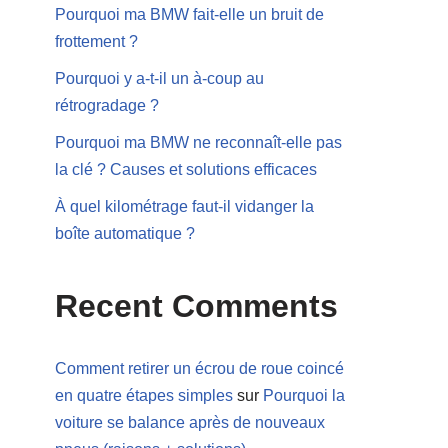
Pourquoi ma BMW fait-elle un bruit de
frottement ?
Pourquoi y a-t-il un à-coup au
rétrogradage ?
Pourquoi ma BMW ne reconnaît-elle pas
la clé ? Causes et solutions efficaces
À quel kilométrage faut-il vidanger la
boîte automatique ?
Recent Comments
Comment retirer un écrou de roue coincé
en quatre étapes simples
sur
Pourquoi la
voiture se balance après de nouveaux