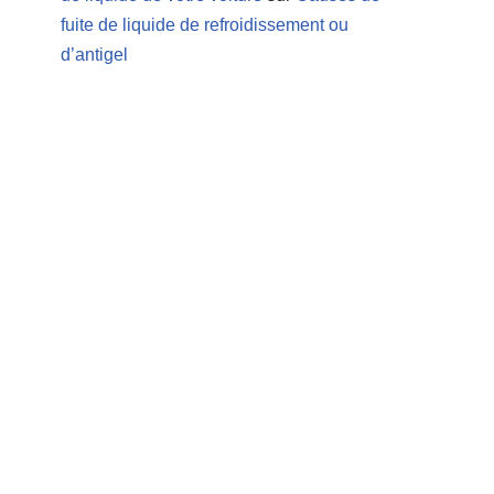
fuite de liquide de refroidissement ou
d’antigel