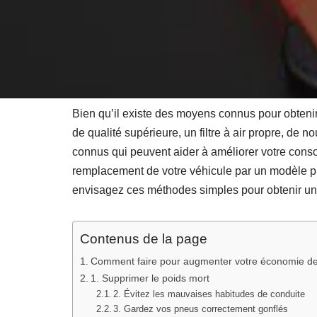
Bien qu’il existe des moyens connus pour obtenir
de qualité supérieure, un filtre à air propre, de nou
connus qui peuvent aider à améliorer votre conso
remplacement de votre véhicule par un modèle pl
envisagez ces méthodes simples pour obtenir un
Contenus de la page
Comment faire pour augmenter votre économie de
1. Supprimer le poids mort
2. Évitez les mauvaises habitudes de conduite
3. Gardez vos pneus correctement gonflés