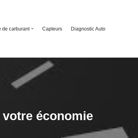
 de carburant
Capteurs
Diagnostic Auto
r votre économie