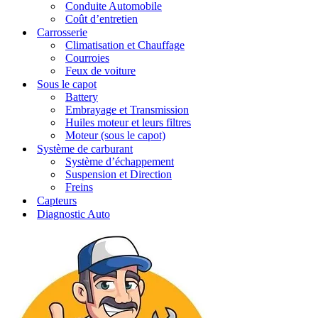
Conduite Automobile
Coût d’entretien
Carrosserie
Climatisation et Chauffage
Courroies
Feux de voiture
Sous le capot
Battery
Embrayage et Transmission
Huiles moteur et leurs filtres
Moteur (sous le capot)
Système de carburant
Système d’échappement
Suspension et Direction
Freins
Capteurs
Diagnostic Auto