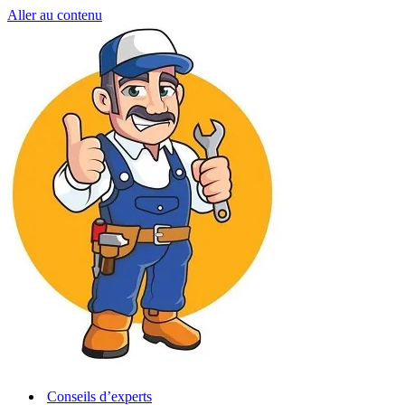
Aller au contenu
Conseils d’experts