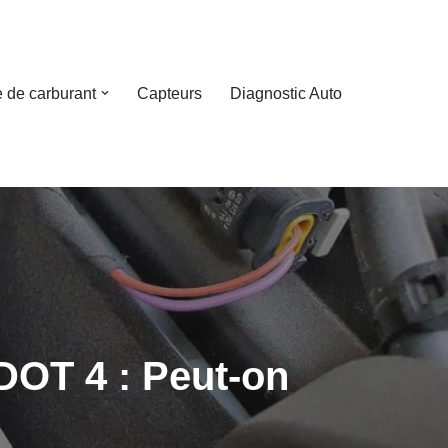
 de carburant
Capteurs
Diagnostic Auto
 DOT 4 : Peut-on