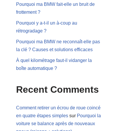
Pourquoi ma BMW fait-elle un bruit de
frottement ?
Pourquoi y a-t-il un à-coup au
rétrogradage ?
Pourquoi ma BMW ne reconnaît-elle pas
la clé ? Causes et solutions efficaces
À quel kilométrage faut-il vidanger la
boîte automatique ?
Recent Comments
Comment retirer un écrou de roue coincé
en quatre étapes simples
sur
Pourquoi la
voiture se balance après de nouveaux