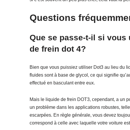
Questions fréquemme
Que se passe-t-il si vous u
de frein dot 4?
Bien que vous puissiez utiliser Dot3 au lieu du 
fluides sont à base de glycol, ce qui signifie 
effectué en basculant entre eux.
Mais le liquide de frein DOT3, cependant, a un po
un problème dans les applications robustes, tell
escarpées. En règle générale, vous devez toujours 
correspond à celle avec laquelle votre voiture es