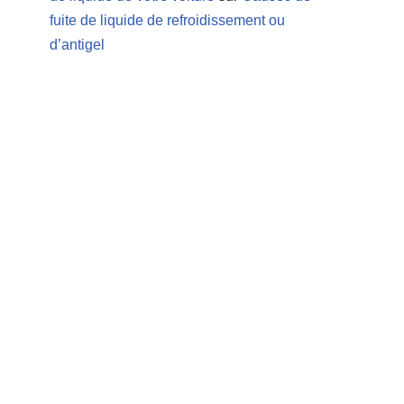
fuite de liquide de refroidissement ou
d’antigel