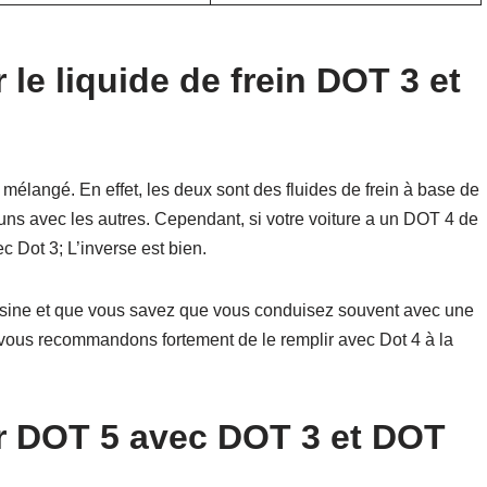
e liquide de frein DOT 3 et
 mélangé. En effet, les deux sont des fluides de frein à base de
s uns avec les autres. Cependant, si votre voiture a un DOT 4 de
c Dot 3; L’inverse est bien.
’usine et que vous savez que vous conduisez souvent avec une
vous recommandons fortement de le remplir avec Dot 4 à la
 DOT 5 avec DOT 3 et DOT