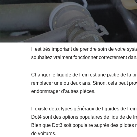
Il est très important de prendre soin de votre sy
souhaitez vraiment fonctionner correctement dans
Changer le liquide de frein est une partie de la 
remplacer une ou deux ans. Sinon, cela peut provo
endommager d’autres pièces.
Il existe deux types généraux de liquides de frein
Dot4 sont des options populaires de liquide de f
Bien que Dot3 soit populaire auprès des pilote
de voitures.