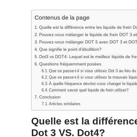
Contenus de la page
Quelle est la différence entre les liquide de frein 
Pouvez-vous mélanger le liquide de frein DOT 3 
Pouvez-vous mélanger DOT 5 avec DOT 3 et DO
Que signifie le point d’ébullition?
Dot3 vs DOT4: Lequel est le meilleur liquide de fre
Questions fréquemment posées
Que se passe-t-il si vous utilisez Dot 3 au lieu du 
Que se passe-t-il si vous utilisez le mauvais liqui
À quelle fréquence devriez-vous changer le liquid
Comment savoir quel liquide de frein utiliser?
Conclusion
Articles similaires
Quelle est la différenc
Dot 3 VS. Dot4?