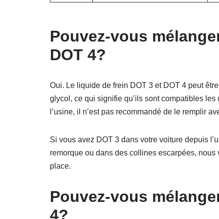
Pouvez-vous mélanger l
DOT 4?
Oui. Le liquide de frein DOT 3 et DOT 4 peut être
glycol, ce qui signifie qu’ils sont compatibles le
l’usine, il n’est pas recommandé de le remplir ave
Si vous avez DOT 3 dans votre voiture depuis l
remorque ou dans des collines escarpées, nous 
place.
Pouvez-vous mélanger
4?