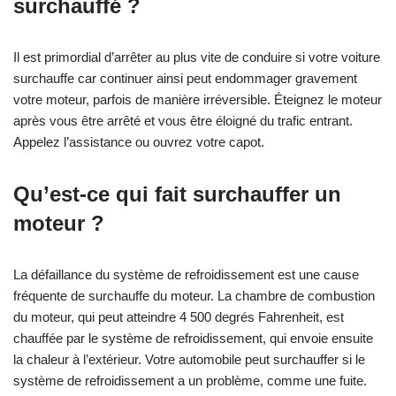
surchauffé ?
Il est primordial d’arrêter au plus vite de conduire si votre voiture
surchauffe car continuer ainsi peut endommager gravement
votre moteur, parfois de manière irréversible. Éteignez le moteur
après vous être arrêté et vous être éloigné du trafic entrant.
Appelez l’assistance ou ouvrez votre capot.
Qu’est-ce qui fait surchauffer un
moteur ?
La défaillance du système de refroidissement est une cause
fréquente de surchauffe du moteur. La chambre de combustion
du moteur, qui peut atteindre 4 500 degrés Fahrenheit, est
chauffée par le système de refroidissement, qui envoie ensuite
la chaleur à l’extérieur. Votre automobile peut surchauffer si le
système de refroidissement a un problème, comme une fuite.