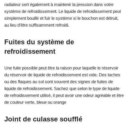
radiateur sert également à maintenir la pression dans votre
système de refroidissement. Le liquide de refroidissement peut
simplement bouillir et fuir le système si le bouchon est détruit,
au lieu d’être suffisamment refroidi.
Fuites du système de
refroidissement
Une fuite possible peut être la raison pour laquelle le réservoir
du réservoir de liquide de refroidissement est vide. Des taches
ou des flaques au sol sont souvent des signes de fuites de
liquide de refroidissement. Sachez que selon le type de liquide
de refroidissement utilisé, il peut avoir une odeur agréable et être
de couleur verte, bleue ou orange
Joint de culasse soufflé