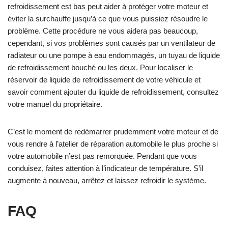
refroidissement est bas peut aider à protéger votre moteur et
éviter la surchauffe jusqu’à ce que vous puissiez résoudre le
problème. Cette procédure ne vous aidera pas beaucoup,
cependant, si vos problèmes sont causés par un ventilateur de
radiateur ou une pompe à eau endommagés, un tuyau de liquide
de refroidissement bouché ou les deux. Pour localiser le
réservoir de liquide de refroidissement de votre véhicule et
savoir comment ajouter du liquide de refroidissement, consultez
votre manuel du propriétaire.
C’est le moment de redémarrer prudemment votre moteur et de
vous rendre à l’atelier de réparation automobile le plus proche si
votre automobile n’est pas remorquée. Pendant que vous
conduisez, faites attention à l’indicateur de température. S’il
augmente à nouveau, arrêtez et laissez refroidir le système.
FAQ