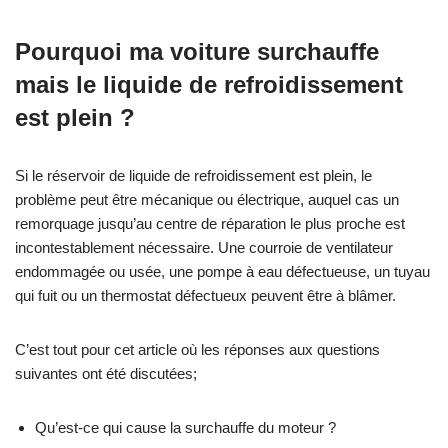
Pourquoi ma voiture surchauffe
mais le liquide de refroidissement
est plein ?
Si le réservoir de liquide de refroidissement est plein, le
problème peut être mécanique ou électrique, auquel cas un
remorquage jusqu’au centre de réparation le plus proche est
incontestablement nécessaire. Une courroie de ventilateur
endommagée ou usée, une pompe à eau défectueuse, un tuyau
qui fuit ou un thermostat défectueux peuvent être à blâmer.
C’est tout pour cet article où les réponses aux questions
suivantes ont été discutées;
Qu’est-ce qui cause la surchauffe du moteur ?