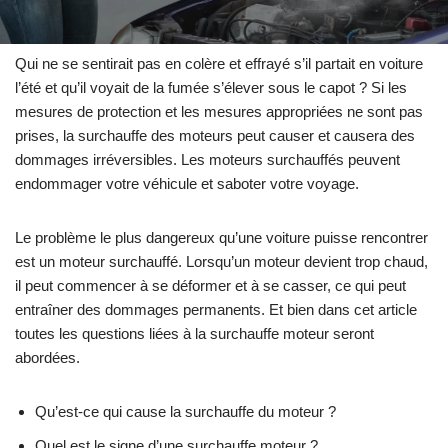
Qui ne se sentirait pas en colère et effrayé s’il partait en voiture
l’été et qu’il voyait de la fumée s’élever sous le capot ? Si les
mesures de protection et les mesures appropriées ne sont pas
prises, la surchauffe des moteurs peut causer et causera des
dommages irréversibles. Les moteurs surchauffés peuvent
endommager votre véhicule et saboter votre voyage.
Le problème le plus dangereux qu’une voiture puisse rencontrer
est un moteur surchauffé. Lorsqu’un moteur devient trop chaud,
il peut commencer à se déformer et à se casser, ce qui peut
entraîner des dommages permanents. Et bien dans cet article
toutes les questions liées à la surchauffe moteur seront
abordées.
Qu’est-ce qui cause la surchauffe du moteur ?
Quel est le signe d’une surchauffe moteur ?