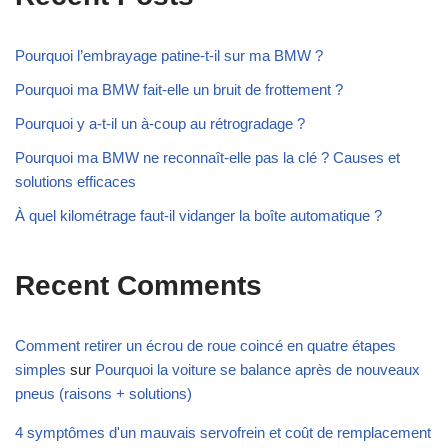
Pourquoi l’embrayage patine-t-il sur ma BMW ?
Pourquoi ma BMW fait-elle un bruit de frottement ?
Pourquoi y a-t-il un à-coup au rétrogradage ?
Pourquoi ma BMW ne reconnaît-elle pas la clé ? Causes et
solutions efficaces
À quel kilométrage faut-il vidanger la boîte automatique ?
Recent Comments
Comment retirer un écrou de roue coincé en quatre étapes
simples
sur
Pourquoi la voiture se balance après de nouveaux
pneus (raisons + solutions)
4 symptômes d'un mauvais servofrein et coût de remplacement