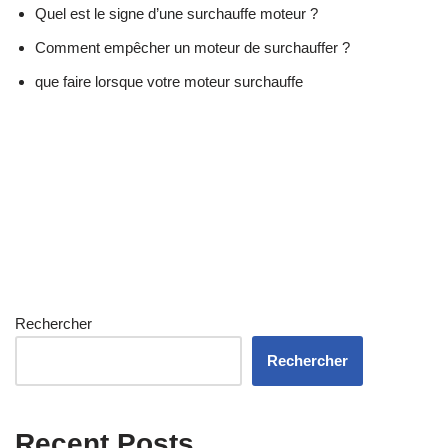
Quel est le signe d’une surchauffe moteur ?
Comment empêcher un moteur de surchauffer ?
que faire lorsque votre moteur surchauffe
Rechercher
Rechercher
Recent Posts