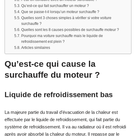
Qu’est-ce qui fait surchauffer un moteur ?
Que se passe-t-il lorsqu’un moteur surchauffe ?
Quelles sont 3 choses simples à vérifier si votre voiture
surchauffe ?
Quelles sont les 8 causes possibles de surchauffe moteur ?
Pourquoi ma voiture surchauffe mais le liquide de
refroidissement est plein ?
Articles similaires
Qu’est-ce qui cause la
surchauffe du moteur ?
Liquide de refroidissement bas
La majeure partie du travail d’évacuation de la chaleur est
effectuée par le liquide de refroidissement, qui fait partie du
système de refroidissement. Il va au radiateur où il est refroidi
après avoir absorbé la chaleur du moteur. Il repasse par le