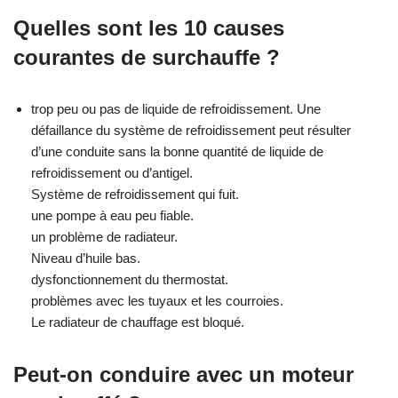
Quelles sont les 10 causes
courantes de surchauffe ?
trop peu ou pas de liquide de refroidissement. Une
défaillance du système de refroidissement peut résulter
d’une conduite sans la bonne quantité de liquide de
refroidissement ou d’antigel.
Système de refroidissement qui fuit.
une pompe à eau peu fiable.
un problème de radiateur.
Niveau d’huile bas.
dysfonctionnement du thermostat.
problèmes avec les tuyaux et les courroies.
Le radiateur de chauffage est bloqué.
Peut-on conduire avec un moteur