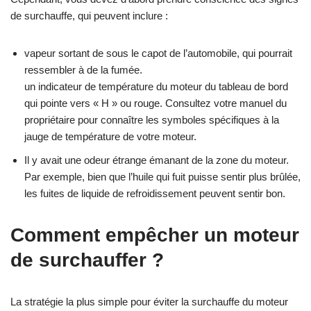
de surchauffe, qui peuvent inclure :
vapeur sortant de sous le capot de l’automobile, qui pourrait
ressembler à de la fumée.
un indicateur de température du moteur du tableau de bord
qui pointe vers « H » ou rouge. Consultez votre manuel du
propriétaire pour connaître les symboles spécifiques à la
jauge de température de votre moteur.
Il y avait une odeur étrange émanant de la zone du moteur.
Par exemple, bien que l’huile qui fuit puisse sentir plus brûlée,
les fuites de liquide de refroidissement peuvent sentir bon.
Comment empêcher un moteur
de surchauffer ?
La stratégie la plus simple pour éviter la surchauffe du moteur