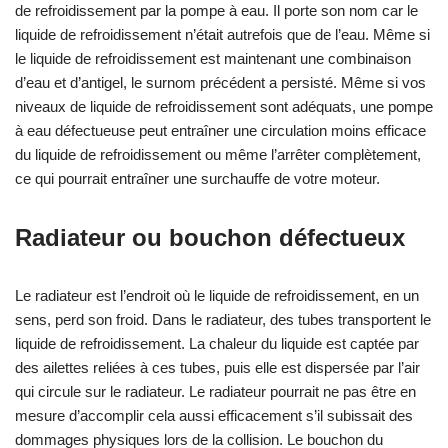
de refroidissement par la pompe à eau. Il porte son nom car le
liquide de refroidissement n’était autrefois que de l’eau. Même si
le liquide de refroidissement est maintenant une combinaison
d’eau et d’antigel, le surnom précédent a persisté. Même si vos
niveaux de liquide de refroidissement sont adéquats, une pompe
à eau défectueuse peut entraîner une circulation moins efficace
du liquide de refroidissement ou même l’arrêter complètement,
ce qui pourrait entraîner une surchauffe de votre moteur.
Radiateur ou bouchon défectueux
Le radiateur est l’endroit où le liquide de refroidissement, en un
sens, perd son froid. Dans le radiateur, des tubes transportent le
liquide de refroidissement. La chaleur du liquide est captée par
des ailettes reliées à ces tubes, puis elle est dispersée par l’air
qui circule sur le radiateur. Le radiateur pourrait ne pas être en
mesure d’accomplir cela aussi efficacement s’il subissait des
dommages physiques lors de la collision. Le bouchon du