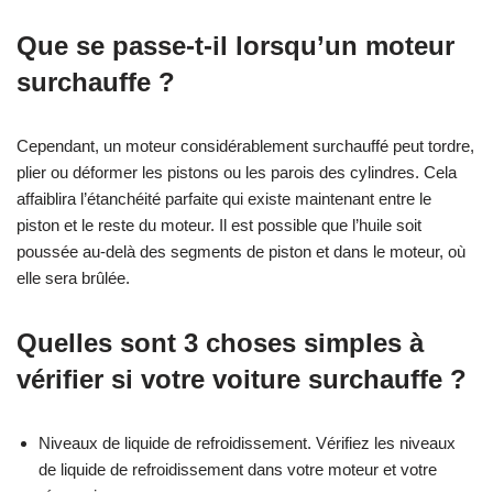
Que se passe-t-il lorsqu’un moteur
surchauffe ?
Cependant, un moteur considérablement surchauffé peut tordre,
plier ou déformer les pistons ou les parois des cylindres. Cela
affaiblira l’étanchéité parfaite qui existe maintenant entre le
piston et le reste du moteur. Il est possible que l’huile soit
poussée au-delà des segments de piston et dans le moteur, où
elle sera brûlée.
Quelles sont 3 choses simples à
vérifier si votre voiture surchauffe ?
Niveaux de liquide de refroidissement. Vérifiez les niveaux
de liquide de refroidissement dans votre moteur et votre