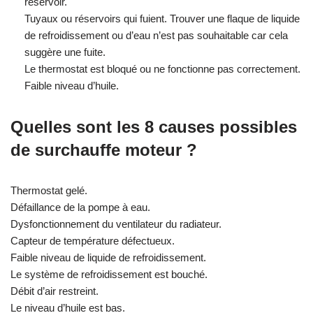
réservoir.
Tuyaux ou réservoirs qui fuient. Trouver une flaque de liquide
de refroidissement ou d’eau n’est pas souhaitable car cela
suggère une fuite.
Le thermostat est bloqué ou ne fonctionne pas correctement.
Faible niveau d’huile.
Quelles sont les 8 causes possibles
de surchauffe moteur ?
Thermostat gelé.
Défaillance de la pompe à eau.
Dysfonctionnement du ventilateur du radiateur.
Capteur de température défectueux.
Faible niveau de liquide de refroidissement.
Le système de refroidissement est bouché.
Débit d’air restreint.
Le niveau d’huile est bas.