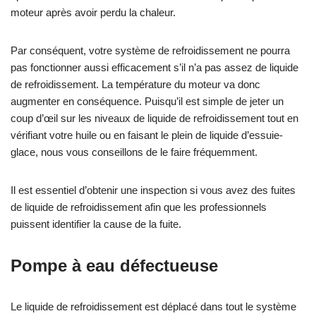
moteur après avoir perdu la chaleur.
Par conséquent, votre système de refroidissement ne pourra
pas fonctionner aussi efficacement s’il n’a pas assez de liquide
de refroidissement. La température du moteur va donc
augmenter en conséquence. Puisqu’il est simple de jeter un
coup d’œil sur les niveaux de liquide de refroidissement tout en
vérifiant votre huile ou en faisant le plein de liquide d’essuie-
glace, nous vous conseillons de le faire fréquemment.
Il est essentiel d’obtenir une inspection si vous avez des fuites
de liquide de refroidissement afin que les professionnels
puissent identifier la cause de la fuite.
Pompe à eau défectueuse
Le liquide de refroidissement est déplacé dans tout le système