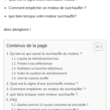
Comment empêcher un moteur de surchauffer ?
que faire lorsque votre moteur surchauffe?
alors plongeons !
Contenus de la page
Qu’est-ce qui cause la surchauffe du moteur ?
Liquide de refroidissement bas
Pompe à eau défectueuse
Radiateur ou bouchon défectueux
Fuites du système de refroidissement
Joint de culasse soufflé
Quel est le signe d’une surchauffe moteur ?
Comment empêcher un moteur de surchauffer ?
que faire lorsque votre moteur surchauffe ?
FAQ
Quelles sont les 10 causes courantes de surchauffe ?
Peut-on conduire avec un moteur surchauffé ?