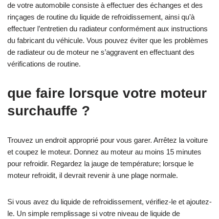
de votre automobile consiste à effectuer des échanges et des
rinçages de routine du liquide de refroidissement, ainsi qu’à
effectuer l’entretien du radiateur conformément aux instructions
du fabricant du véhicule. Vous pouvez éviter que les problèmes
de radiateur ou de moteur ne s’aggravent en effectuant des
vérifications de routine.
que faire lorsque votre moteur
surchauffe ?
Trouvez un endroit approprié pour vous garer. Arrêtez la voiture
et coupez le moteur. Donnez au moteur au moins 15 minutes
pour refroidir. Regardez la jauge de température; lorsque le
moteur refroidit, il devrait revenir à une plage normale.
Si vous avez du liquide de refroidissement, vérifiez-le et ajoutez-
le. Un simple remplissage si votre niveau de liquide de