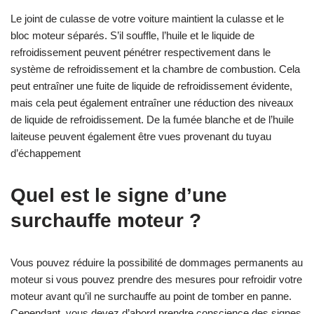
Le joint de culasse de votre voiture maintient la culasse et le
bloc moteur séparés. S’il souffle, l’huile et le liquide de
refroidissement peuvent pénétrer respectivement dans le
système de refroidissement et la chambre de combustion. Cela
peut entraîner une fuite de liquide de refroidissement évidente,
mais cela peut également entraîner une réduction des niveaux
de liquide de refroidissement. De la fumée blanche et de l’huile
laiteuse peuvent également être vues provenant du tuyau
d’échappement
Quel est le signe d’une
surchauffe moteur ?
Vous pouvez réduire la possibilité de dommages permanents au
moteur si vous pouvez prendre des mesures pour refroidir votre
moteur avant qu’il ne surchauffe au point de tomber en panne.
Cependant, vous devez d’abord prendre conscience des signes