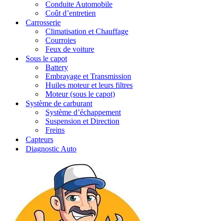
Conduite Automobile
Coût d’entretien
Carrosserie
Climatisation et Chauffage
Courroies
Feux de voiture
Sous le capot
Battery
Embrayage et Transmission
Huiles moteur et leurs filtres
Moteur (sous le capot)
Système de carburant
Système d’échappement
Suspension et Direction
Freins
Capteurs
Diagnostic Auto