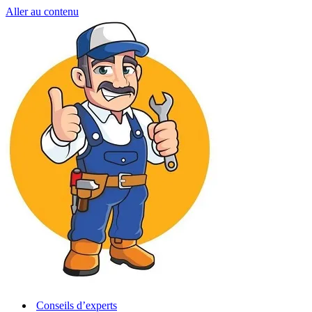
Aller au contenu
Conseils d’experts