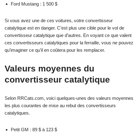
Ford Mustang : 1 500 $
Si vous avez une de ces voitures, votre convertisseur
catalytique est en danger. C’est plus une cible pour le vol de
convertisseur catalytique que d’autres. En voyant ce que valent
ces convertisseurs catalytiques pour la ferraille, vous ne pouvez
qu’imaginer ce qu’il en coûtera pour les remplacer.
Valeurs moyennes du
convertisseur catalytique
Selon RRCats.com, voici quelques-unes des valeurs moyennes
les plus courantes de mise au rebut des convertisseurs
catalytiques.
Petit GM : 89 $ à 123 $