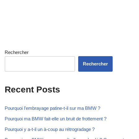
Rechercher
Rechercher
Recent Posts
Pourquoi l’embrayage patine-t-il sur ma BMW ?
Pourquoi ma BMW fait-elle un bruit de frottement ?
Pourquoi y a-t-il un à-coup au rétrogradage ?