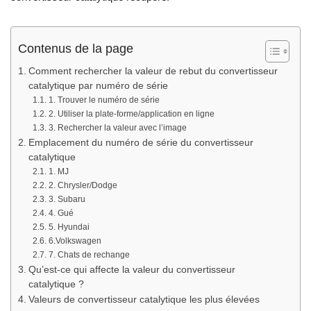
Contenus de la page
Comment rechercher la valeur de rebut du convertisseur
catalytique par numéro de série
1. Trouver le numéro de série
2. Utiliser la plate-forme/application en ligne
3. Rechercher la valeur avec l’image
Emplacement du numéro de série du convertisseur
catalytique
1. MJ
2. Chrysler/Dodge
3. Subaru
4. Gué
5. Hyundai
6.Volkswagen
7. Chats de rechange
Qu’est-ce qui affecte la valeur du convertisseur
catalytique ?
Valeurs de convertisseur catalytique les plus élevées