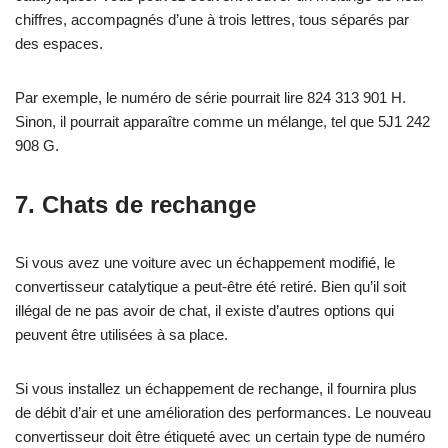
chiffres, accompagnés d’une à trois lettres, tous séparés par
des espaces.
Par exemple, le numéro de série pourrait lire 824 313 901 H.
Sinon, il pourrait apparaître comme un mélange, tel que 5J1 242
908 G.
7. Chats de rechange
Si vous avez une voiture avec un échappement modifié, le
convertisseur catalytique a peut-être été retiré. Bien qu’il soit
illégal de ne pas avoir de chat, il existe d’autres options qui
peuvent être utilisées à sa place.
Si vous installez un échappement de rechange, il fournira plus
de débit d’air et une amélioration des performances. Le nouveau
convertisseur doit être étiqueté avec un certain type de numéro