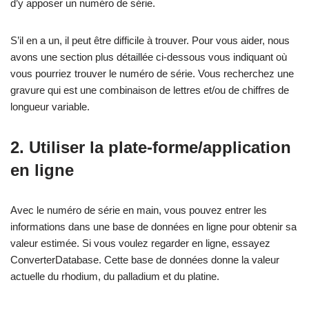
d’y apposer un numéro de série.
S’il en a un, il peut être difficile à trouver. Pour vous aider, nous
avons une section plus détaillée ci-dessous vous indiquant où
vous pourriez trouver le numéro de série. Vous recherchez une
gravure qui est une combinaison de lettres et/ou de chiffres de
longueur variable.
2. Utiliser la plate-forme/application
en ligne
Avec le numéro de série en main, vous pouvez entrer les
informations dans une base de données en ligne pour obtenir sa
valeur estimée. Si vous voulez regarder en ligne, essayez
ConverterDatabase. Cette base de données donne la valeur
actuelle du rhodium, du palladium et du platine.