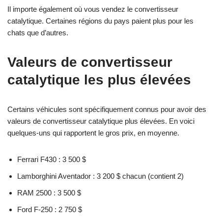
Il importe également où vous vendez le convertisseur
catalytique. Certaines régions du pays paient plus pour les
chats que d’autres.
Valeurs de convertisseur
catalytique les plus élevées
Certains véhicules sont spécifiquement connus pour avoir des
valeurs de convertisseur catalytique plus élevées. En voici
quelques-uns qui rapportent le gros prix, en moyenne.
Ferrari F430 : 3 500 $
Lamborghini Aventador : 3 200 $ chacun (contient 2)
RAM 2500 : 3 500 $
Ford F-250 : 2 750 $