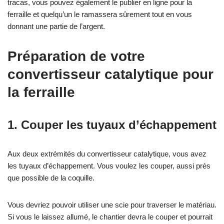
tracas, vous pouvez également le publier en ligne pour la
ferraille et quelqu’un le ramassera sûrement tout en vous
donnant une partie de l’argent.
Préparation de votre
convertisseur catalytique pour
la ferraille
1. Couper les tuyaux d’échappement
Aux deux extrémités du convertisseur catalytique, vous avez
les tuyaux d’échappement. Vous voulez les couper, aussi près
que possible de la coquille.
Vous devriez pouvoir utiliser une scie pour traverser le matériau.
Si vous le laissez allumé, le chantier devra le couper et pourrait