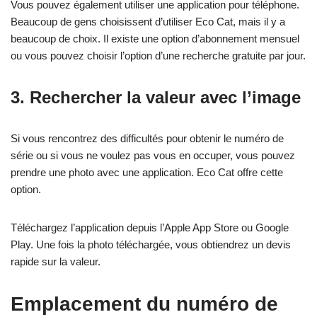
Vous pouvez également utiliser une application pour téléphone.
Beaucoup de gens choisissent d’utiliser Eco Cat, mais il y a
beaucoup de choix. Il existe une option d’abonnement mensuel
ou vous pouvez choisir l’option d’une recherche gratuite par jour.
3. Rechercher la valeur avec l’image
Si vous rencontrez des difficultés pour obtenir le numéro de
série ou si vous ne voulez pas vous en occuper, vous pouvez
prendre une photo avec une application. Eco Cat offre cette
option.
Téléchargez l’application depuis l’Apple App Store ou Google
Play. Une fois la photo téléchargée, vous obtiendrez un devis
rapide sur la valeur.
Emplacement du numéro de