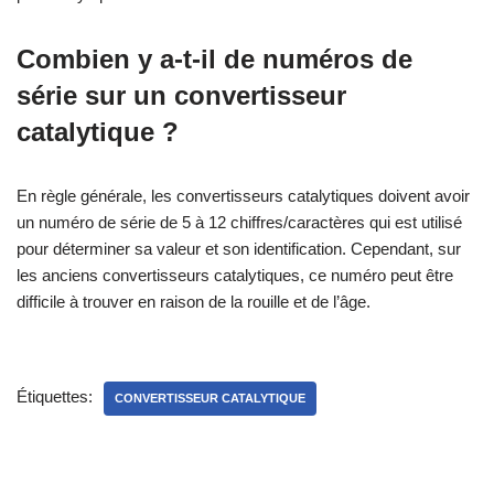
Combien y a-t-il de numéros de
série sur un convertisseur
catalytique ?
En règle générale, les convertisseurs catalytiques doivent avoir
un numéro de série de 5 à 12 chiffres/caractères qui est utilisé
pour déterminer sa valeur et son identification. Cependant, sur
les anciens convertisseurs catalytiques, ce numéro peut être
difficile à trouver en raison de la rouille et de l’âge.
Étiquettes:
CONVERTISSEUR CATALYTIQUE