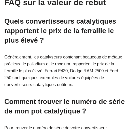
FAQ sur la valeur de rebut
Quels convertisseurs catalytiques
rapportent le prix de la ferraille le
plus élevé ?
Généralement, les catalyseurs contenant beaucoup de métaux
précieux, le palladium et le rhodium, rapportent le prix de la
ferraille le plus élevé. Ferrari F430, Dodge RAM 2500 et Ford
250 sont quelques exemples de voitures équipées de
convertisseurs catalytiques coûteux.
Comment trouver le numéro de série
de mon pot catalytique ?
Pour trouver le numéro de série de votre convertisseur