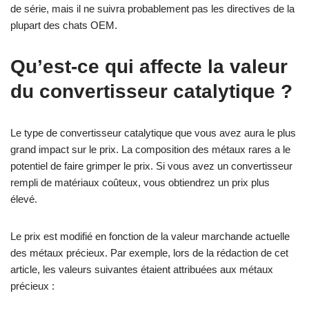
de série, mais il ne suivra probablement pas les directives de la
plupart des chats OEM.
Qu’est-ce qui affecte la valeur
du convertisseur catalytique ?
Le type de convertisseur catalytique que vous avez aura le plus
grand impact sur le prix. La composition des métaux rares a le
potentiel de faire grimper le prix. Si vous avez un convertisseur
rempli de matériaux coûteux, vous obtiendrez un prix plus
élevé.
Le prix est modifié en fonction de la valeur marchande actuelle
des métaux précieux. Par exemple, lors de la rédaction de cet
article, les valeurs suivantes étaient attribuées aux métaux
précieux :