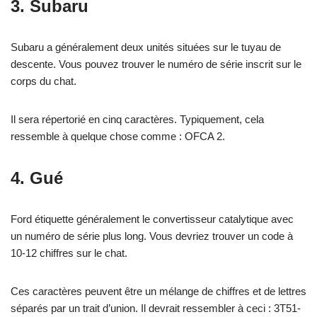
3. Subaru
Subaru a généralement deux unités situées sur le tuyau de
descente. Vous pouvez trouver le numéro de série inscrit sur le
corps du chat.
Il sera répertorié en cinq caractères. Typiquement, cela
ressemble à quelque chose comme : OFCA 2.
4. Gué
Ford étiquette généralement le convertisseur catalytique avec
un numéro de série plus long. Vous devriez trouver un code à
10-12 chiffres sur le chat.
Ces caractères peuvent être un mélange de chiffres et de lettres
séparés par un trait d’union. Il devrait ressembler à ceci : 3T51-