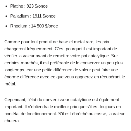
Platine : 923 $/once
Palladium : 1911 $/once
Rhodium : 14 500 $/once
Comme pour tout produit de base et métal rare, les prix
changeront fréquemment. C’est pourquoi il est important de
vérifier la valeur avant de remettre votre pot catalytique. Sur
certains marchés, il est préférable de le conserver un peu plus
longtemps, car une petite différence de valeur peut faire une
énorme différence avec ce que vous gagnerez en récupérant le
métal.
Cependant, l’état du convertisseur catalytique est également
important. Il n’obtiendra le meilleur prix que s’il est toujours en
bon état de fonctionnement. S’il est ébréché ou cassé, la valeur
chutera.