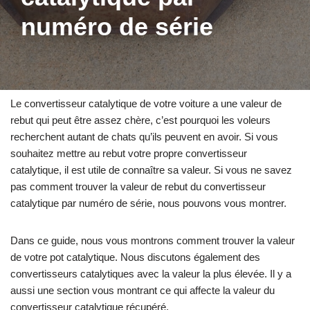
numéro de série
Le convertisseur catalytique de votre voiture a une valeur de
rebut qui peut être assez chère, c’est pourquoi les voleurs
recherchent autant de chats qu’ils peuvent en avoir. Si vous
souhaitez mettre au rebut votre propre convertisseur
catalytique, il est utile de connaître sa valeur. Si vous ne savez
pas comment trouver la valeur de rebut du convertisseur
catalytique par numéro de série, nous pouvons vous montrer.
Dans ce guide, nous vous montrons comment trouver la valeur
de votre pot catalytique. Nous discutons également des
convertisseurs catalytiques avec la valeur la plus élevée. Il y a
aussi une section vous montrant ce qui affecte la valeur du
convertisseur catalytique récupéré.