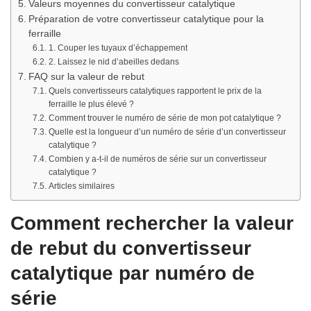
Valeurs moyennes du convertisseur catalytique
Préparation de votre convertisseur catalytique pour la
ferraille
1. Couper les tuyaux d’échappement
2. Laissez le nid d’abeilles dedans
FAQ sur la valeur de rebut
Quels convertisseurs catalytiques rapportent le prix de la
ferraille le plus élevé ?
Comment trouver le numéro de série de mon pot catalytique ?
Quelle est la longueur d’un numéro de série d’un convertisseur
catalytique ?
Combien y a-t-il de numéros de série sur un convertisseur
catalytique ?
Articles similaires
Comment rechercher la valeur
de rebut du convertisseur
catalytique par numéro de
série