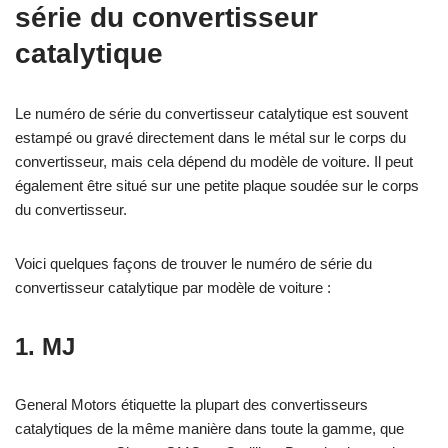
série du convertisseur
catalytique
Le numéro de série du convertisseur catalytique est souvent
estampé ou gravé directement dans le métal sur le corps du
convertisseur, mais cela dépend du modèle de voiture. Il peut
également être situé sur une petite plaque soudée sur le corps
du convertisseur.
Voici quelques façons de trouver le numéro de série du
convertisseur catalytique par modèle de voiture :
1. MJ
General Motors étiquette la plupart des convertisseurs
catalytiques de la même manière dans toute la gamme, que