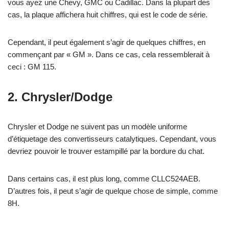
vous ayez une Chevy, GMC ou Cadillac. Dans la plupart des
cas, la plaque affichera huit chiffres, qui est le code de série.
Cependant, il peut également s’agir de quelques chiffres, en
commençant par « GM ». Dans ce cas, cela ressemblerait à
ceci : GM 115.
2. Chrysler/Dodge
Chrysler et Dodge ne suivent pas un modèle uniforme
d’étiquetage des convertisseurs catalytiques. Cependant, vous
devriez pouvoir le trouver estampillé par la bordure du chat.
Dans certains cas, il est plus long, comme CLLC524AEB.
D’autres fois, il peut s’agir de quelque chose de simple, comme
8H.