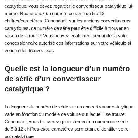
catalytique, vous devez regarder le convertisseur catalytique lui-
même. Recherchez un numéro de série de 5 à 12
chiffres/caractères. Cependant, sur les anciens convertisseurs
catalytiques, ce numéro de série peut être difficile à trouver en
raison de la rouille. Vous pouvez également demander à votre
concessionnaire autorisé ces informations sur votre véhicule si
vous ne les trouvez pas.
Quelle est la longueur d’un numéro
de série d’un convertisseur
catalytique ?
La longueur du numéro de série sur un convertisseur catalytique
varie en fonction du modèle de voiture sur lequel il se trouve.
Cependant, vous trouverez généralement un numéro de série
de 5 à 12 chiffres et/ou caractères permettant d’identifier votre
pot catalytique.