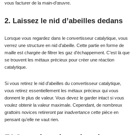
vous facturer de la main-d’œuvre.
2. Laissez le nid d’abeilles dedans
Lorsque vous regardez dans le convertisseur catalytique, vous
verrez une structure en nid d’abeille. Cette partie en forme de
maille est chargée de filtrer les gaz d’échappement. C’est là que
se trouvent les métaux précieux pour créer une réaction
catalytique.
Si vous retirez le nid d’abeilles du convertisseur catalytique,
vous retirez essentiellement les métaux précieux qui vous
donnent le plus de valeur. Vous devez le garder intact si vous
voulez obtenir la valeur maximale. Cependant, de nombreux
grattoirs novices retireront par inadvertance cette pièce en
pensant qu’elle ne vaut rien.