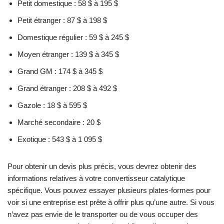
Petit domestique : 58 $ à 195 $
Petit étranger : 87 $ à 198 $
Domestique régulier : 59 $ à 245 $
Moyen étranger : 139 $ à 345 $
Grand GM : 174 $ à 345 $
Grand étranger : 208 $ à 492 $
Gazole : 18 $ à 595 $
Marché secondaire : 20 $
Exotique : 543 $ à 1 095 $
Pour obtenir un devis plus précis, vous devrez obtenir des
informations relatives à votre convertisseur catalytique
spécifique. Vous pouvez essayer plusieurs plates-formes pour
voir si une entreprise est prête à offrir plus qu’une autre. Si vous
n’avez pas envie de le transporter ou de vous occuper des