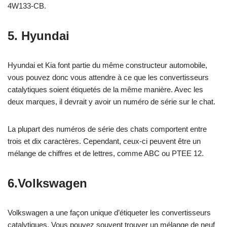
4W133-CB.
5. Hyundai
Hyundai et Kia font partie du même constructeur automobile,
vous pouvez donc vous attendre à ce que les convertisseurs
catalytiques soient étiquetés de la même manière. Avec les
deux marques, il devrait y avoir un numéro de série sur le chat.
La plupart des numéros de série des chats comportent entre
trois et dix caractères. Cependant, ceux-ci peuvent être un
mélange de chiffres et de lettres, comme ABC ou PTEE 12.
6.Volkswagen
Volkswagen a une façon unique d’étiqueter les convertisseurs
catalytiques. Vous pouvez souvent trouver un mélange de neuf