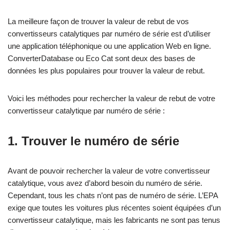
La meilleure façon de trouver la valeur de rebut de vos
convertisseurs catalytiques par numéro de série est d’utiliser
une application téléphonique ou une application Web en ligne.
ConverterDatabase ou Eco Cat sont deux des bases de
données les plus populaires pour trouver la valeur de rebut.
Voici les méthodes pour rechercher la valeur de rebut de votre
convertisseur catalytique par numéro de série :
1. Trouver le numéro de série
Avant de pouvoir rechercher la valeur de votre convertisseur
catalytique, vous avez d’abord besoin du numéro de série.
Cependant, tous les chats n’ont pas de numéro de série. L’EPA
exige que toutes les voitures plus récentes soient équipées d’un
convertisseur catalytique, mais les fabricants ne sont pas tenus