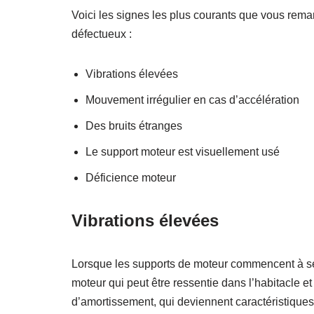
Voici les signes les plus courants que vous remar
défectueux :
Vibrations élevées
Mouvement irrégulier en cas d’accélération
Des bruits étranges
Le support moteur est visuellement usé
Déficience moteur
Vibrations élevées
Lorsque les supports de moteur commencent à se 
moteur qui peut être ressentie dans l’habitacle et
d’amortissement, qui deviennent caractéristiques 