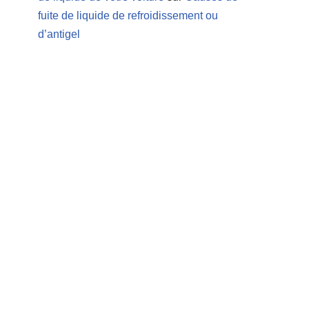
fuite de liquide de refroidissement ou
d’antigel