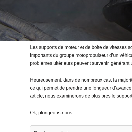
Les supports de moteur et de boîte de vitesses s
importants du groupe motopropulseur d’un véhicu
problèmes ultérieurs peuvent survenir, générant
Heureusement, dans de nombreux cas, la majorité
ce qui permet de prendre une longueur d’avance p
article, nous examinerons de plus près le suppor
Ok, plongeons-nous !