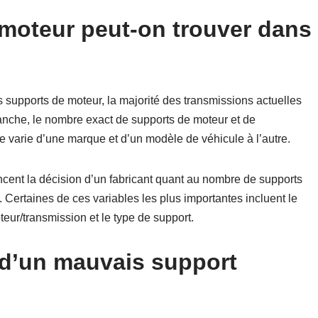
moteur peut-on trouver dans
s supports de moteur, la majorité des transmissions actuelles
anche, le nombre exact de supports de moteur et de
e varie d’une marque et d’un modèle de véhicule à l’autre.
ncent la décision d’un fabricant quant au nombre de supports
 Certaines de ces variables les plus importantes incluent le
teur/transmission et le type de support.
 d’un mauvais support