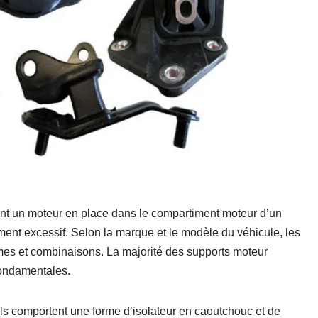
nt un moteur en place dans le compartiment moteur d’un
ent excessif. Selon la marque et le modèle du véhicule, les
mes et combinaisons. La majorité des supports moteur
fondamentales.
ls comportent une forme d’isolateur en caoutchouc et de