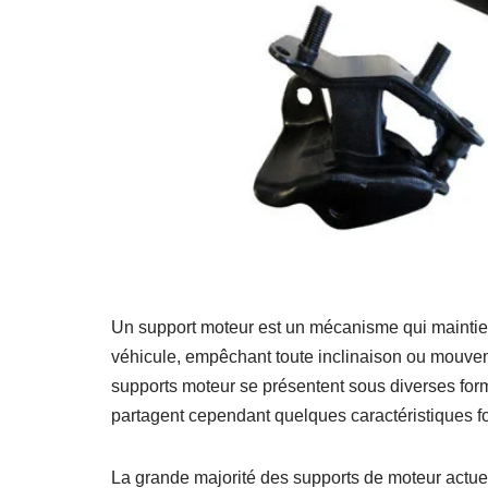
Un support moteur est un mécanisme qui maintie
véhicule, empêchant toute inclinaison ou mouvem
supports moteur se présentent sous diverses for
partagent cependant quelques caractéristiques 
La grande majorité des supports de moteur actue