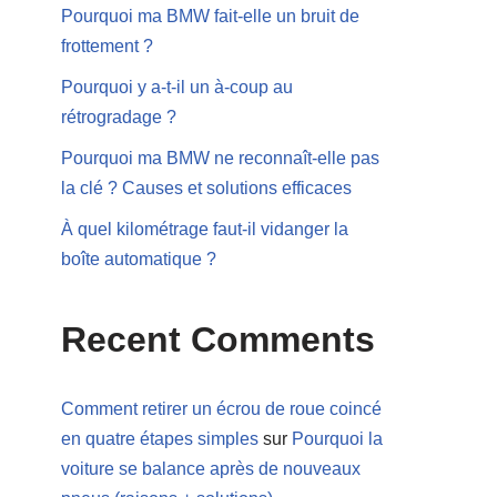
Pourquoi ma BMW fait-elle un bruit de
frottement ?
Pourquoi y a-t-il un à-coup au
rétrogradage ?
Pourquoi ma BMW ne reconnaît-elle pas
la clé ? Causes et solutions efficaces
À quel kilométrage faut-il vidanger la
boîte automatique ?
Recent Comments
Comment retirer un écrou de roue coincé
en quatre étapes simples
sur
Pourquoi la
voiture se balance après de nouveaux