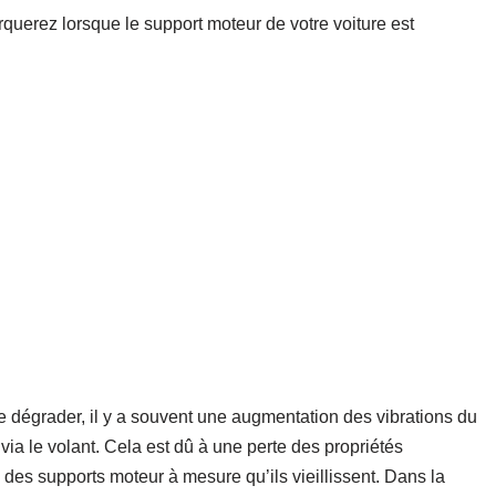
querez lorsque le support moteur de votre voiture est
dégrader, il y a souvent une augmentation des vibrations du
 via le volant. Cela est dû à une perte des propriétés
des supports moteur à mesure qu’ils vieillissent. Dans la