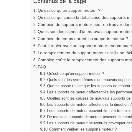
Contenus de la page
Qu’est-ce qu’un support moteur ?
Qu’est-ce qui cause la défaillance des supports m
Combien de supports moteur peut-on trouver dans
Quels sont les signes d’un mauvais support moteu
Combien de temps durent les supports moteur ?
Faut-il rouler avec un support moteur endommagé
Le remplacement du support moteur est-il une tâc
Combien coûte le remplacement des supports mot
FAQ
Qu’est-ce qu’un support moteur ?
Quels sont les symptômes d’un mauvais support
Que se passe-t-il lorsque les supports de moteur
Les supports de moteur affectent-ils les perform
Quelles sont les causes de mauvais supports de
Les supports de moteur affectent-ils la direction ?
Les supports de moteur peuvent-ils faire trembler 
De mauvais supports de moteur peuvent-ils entra
Les supports de moteur peuvent-ils provoquer des
Comment vérifier les supports moteur ?