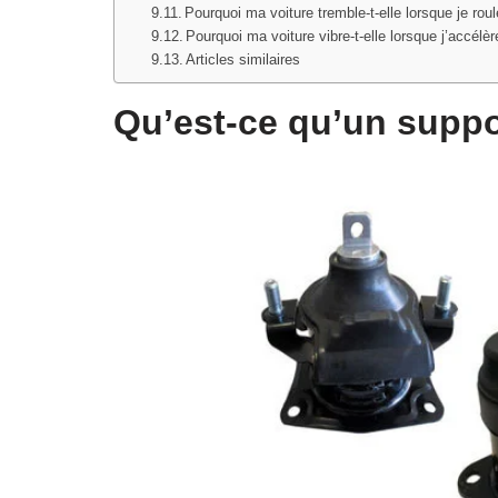
Pourquoi ma voiture tremble-t-elle lorsque je roul
Pourquoi ma voiture vibre-t-elle lorsque j’accélèr
Articles similaires
Qu’est-ce qu’un suppo