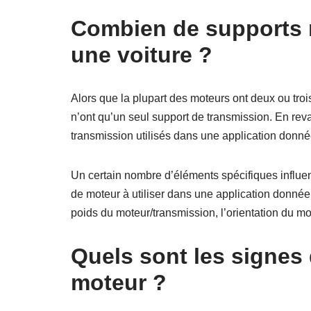
Combien de supports 
une voiture ?
Alors que la plupart des moteurs ont deux ou troi
n’ont qu’un seul support de transmission. En rev
transmission utilisés dans une application donné
Un certain nombre d’éléments spécifiques influe
de moteur à utiliser dans une application donnée.
poids du moteur/transmission, l’orientation du mo
Quels sont les signes
moteur ?