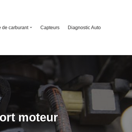
 de carburant
Capteurs
Diagnostic Auto
port moteur