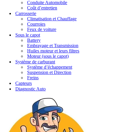
Conduite Automobile
Coût d’entretien
Carrosserie
Climatisation et Chauffage
Courroies
Feux de voiture
Sous le capot
Battery
Embrayage et Transmission
Huiles moteur et leurs filtres
Moteur (sous le capot)
Système de carburant
Système d’échappement
Suspension et Direction
Freins
Capteurs
Diagnostic Auto