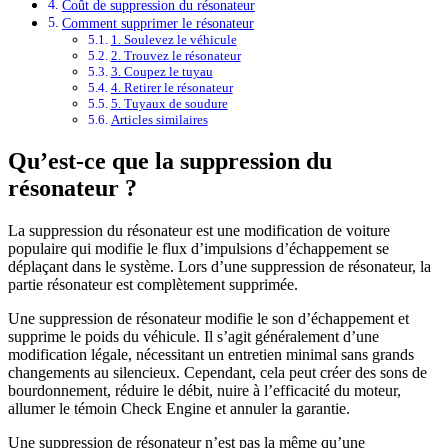
Coût de suppression du résonateur
Comment supprimer le résonateur
1. Soulevez le véhicule
2. Trouvez le résonateur
3. Coupez le tuyau
4. Retirer le résonateur
5. Tuyaux de soudure
Articles similaires
Qu’est-ce que la suppression du
résonateur ?
La suppression du résonateur est une modification de voiture
populaire qui modifie le flux d’impulsions d’échappement se
déplaçant dans le système. Lors d’une suppression de résonateur, la
partie résonateur est complètement supprimée.
Une suppression de résonateur modifie le son d’échappement et
supprime le poids du véhicule. Il s’agit généralement d’une
modification légale, nécessitant un entretien minimal sans grands
changements au silencieux. Cependant, cela peut créer des sons de
bourdonnement, réduire le débit, nuire à l’efficacité du moteur,
allumer le témoin Check Engine et annuler la garantie.
Une suppression de résonateur n’est pas la même qu’une