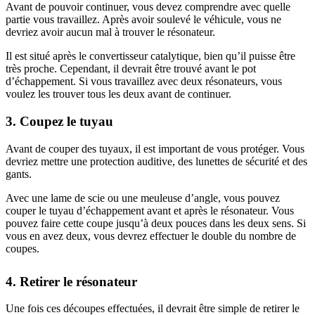
Avant de pouvoir continuer, vous devez comprendre avec quelle
partie vous travaillez. Après avoir soulevé le véhicule, vous ne
devriez avoir aucun mal à trouver le résonateur.
Il est situé après le convertisseur catalytique, bien qu’il puisse être
très proche. Cependant, il devrait être trouvé avant le pot
d’échappement. Si vous travaillez avec deux résonateurs, vous
voulez les trouver tous les deux avant de continuer.
3. Coupez le tuyau
Avant de couper des tuyaux, il est important de vous protéger. Vous
devriez mettre une protection auditive, des lunettes de sécurité et des
gants.
Avec une lame de scie ou une meuleuse d’angle, vous pouvez
couper le tuyau d’échappement avant et après le résonateur. Vous
pouvez faire cette coupe jusqu’à deux pouces dans les deux sens. Si
vous en avez deux, vous devrez effectuer le double du nombre de
coupes.
4. Retirer le résonateur
Une fois ces découpes effectuées, il devrait être simple de retirer le