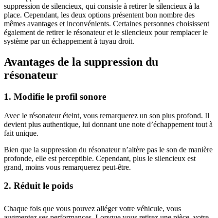
suppression de silencieux, qui consiste à retirer le silencieux à la
place. Cependant, les deux options présentent bon nombre des
mêmes avantages et inconvénients. Certaines personnes choisissent
également de retirer le résonateur et le silencieux pour remplacer le
système par un échappement à tuyau droit.
Avantages de la suppression du
résonateur
1. Modifie le profil sonore
Avec le résonateur éteint, vous remarquerez un son plus profond. Il
devient plus authentique, lui donnant une note d’échappement tout à
fait unique.
Bien que la suppression du résonateur n’altère pas le son de manière
profonde, elle est perceptible. Cependant, plus le silencieux est
grand, moins vous remarquerez peut-être.
2. Réduit le poids
Chaque fois que vous pouvez alléger votre véhicule, vous
augmentez ses performances. Lorsque vous retirez une pièce, votre