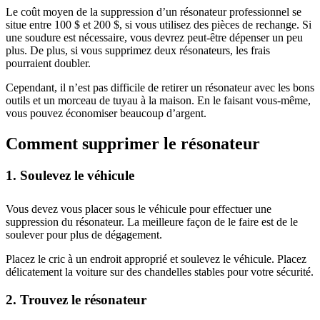
Le coût moyen de la suppression d’un résonateur professionnel se
situe entre 100 $ et 200 $, si vous utilisez des pièces de rechange. Si
une soudure est nécessaire, vous devrez peut-être dépenser un peu
plus. De plus, si vous supprimez deux résonateurs, les frais
pourraient doubler.
Cependant, il n’est pas difficile de retirer un résonateur avec les bons
outils et un morceau de tuyau à la maison. En le faisant vous-même,
vous pouvez économiser beaucoup d’argent.
Comment supprimer le résonateur
1. Soulevez le véhicule
Vous devez vous placer sous le véhicule pour effectuer une
suppression du résonateur. La meilleure façon de le faire est de le
soulever pour plus de dégagement.
Placez le cric à un endroit approprié et soulevez le véhicule. Placez
délicatement la voiture sur des chandelles stables pour votre sécurité.
2. Trouvez le résonateur