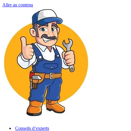
Aller au contenu
Conseils d’experts