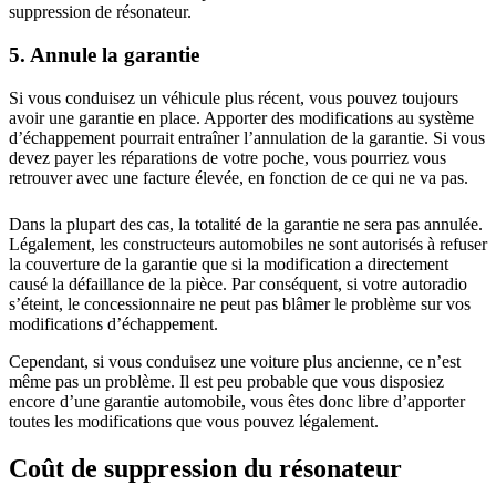
suppression de résonateur.
5. Annule la garantie
Si vous conduisez un véhicule plus récent, vous pouvez toujours
avoir une garantie en place. Apporter des modifications au système
d’échappement pourrait entraîner l’annulation de la garantie. Si vous
devez payer les réparations de votre poche, vous pourriez vous
retrouver avec une facture élevée, en fonction de ce qui ne va pas.
Dans la plupart des cas, la totalité de la garantie ne sera pas annulée.
Légalement, les constructeurs automobiles ne sont autorisés à refuser
la couverture de la garantie que si la modification a directement
causé la défaillance de la pièce. Par conséquent, si votre autoradio
s’éteint, le concessionnaire ne peut pas blâmer le problème sur vos
modifications d’échappement.
Cependant, si vous conduisez une voiture plus ancienne, ce n’est
même pas un problème. Il est peu probable que vous disposiez
encore d’une garantie automobile, vous êtes donc libre d’apporter
toutes les modifications que vous pouvez légalement.
Coût de suppression du résonateur