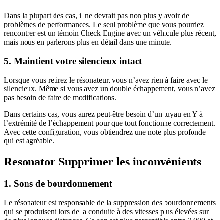
Dans la plupart des cas, il ne devrait pas non plus y avoir de
problèmes de performances. Le seul problème que vous pourriez
rencontrer est un témoin Check Engine avec un véhicule plus récent,
mais nous en parlerons plus en détail dans une minute.
5. Maintient votre silencieux intact
Lorsque vous retirez le résonateur, vous n’avez rien à faire avec le
silencieux. Même si vous avez un double échappement, vous n’avez
pas besoin de faire de modifications.
Dans certains cas, vous aurez peut-être besoin d’un tuyau en Y à
l’extrémité de l’échappement pour que tout fonctionne correctement.
Avec cette configuration, vous obtiendrez une note plus profonde
qui est agréable.
Resonator Supprimer les inconvénients
1. Sons de bourdonnement
Le résonateur est responsable de la suppression des bourdonnements
qui se produisent lors de la conduite à des vitesses plus élevées sur