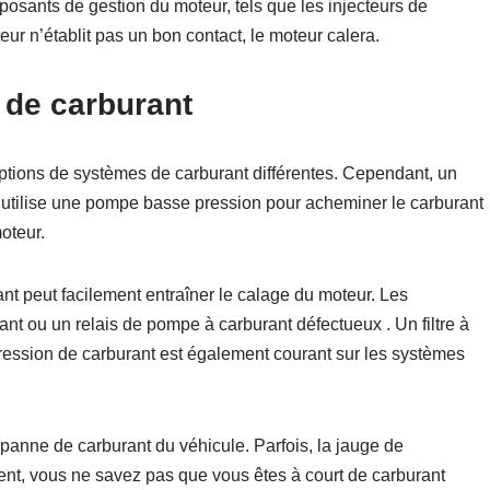
mposants de gestion du moteur, tels que les injecteurs de
teur n’établit pas un bon contact, le moteur calera.
 de carburant
eptions de systèmes de carburant différentes. Cependant, un
t utilise une pompe basse pression pour acheminer le carburant
oteur.
 peut facilement entraîner le calage du moteur. Les
t ou un relais de pompe à carburant défectueux . Un filtre à
ression de carburant est également courant sur les systèmes
panne de carburant du véhicule. Parfois, la jauge de
ent, vous ne savez pas que vous êtes à court de carburant