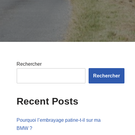
Rechercher
Rechercher
Recent Posts
Pourquoi l’embrayage patine-t-il sur ma
BMW ?