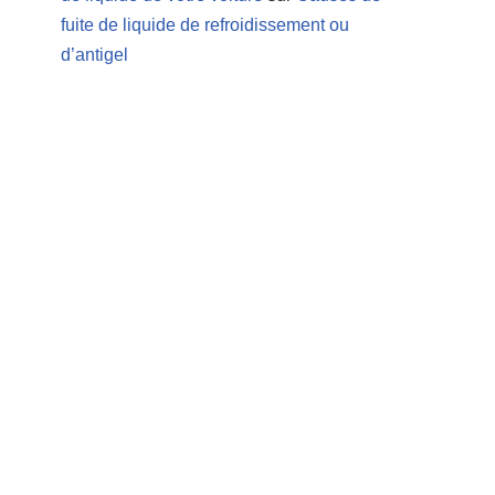
fuite de liquide de refroidissement ou
d’antigel