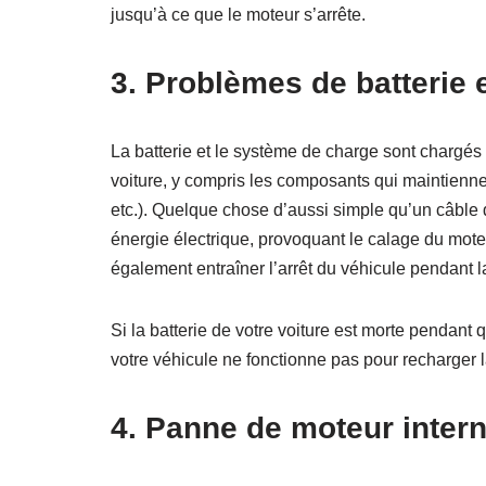
jusqu’à ce que le moteur s’arrête.
3. Problèmes de batterie
La batterie et le système de charge sont chargés
voiture, y compris les composants qui maintienne
etc.). Quelque chose d’aussi simple qu’un câble 
énergie électrique, provoquant le calage du mote
également entraîner l’arrêt du véhicule pendant l
Si la batterie de votre voiture est morte pendant 
votre véhicule ne fonctionne pas pour recharger la
4. Panne de moteur inter