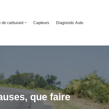
 de carburant
Capteurs
Diagnostic Auto
auses, que faire