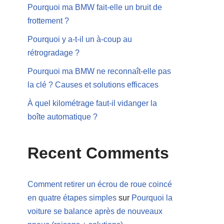
Pourquoi ma BMW fait-elle un bruit de
frottement ?
Pourquoi y a-t-il un à-coup au
rétrogradage ?
Pourquoi ma BMW ne reconnaît-elle pas
la clé ? Causes et solutions efficaces
À quel kilométrage faut-il vidanger la
boîte automatique ?
Recent Comments
Comment retirer un écrou de roue coincé
en quatre étapes simples
sur
Pourquoi la
voiture se balance après de nouveaux