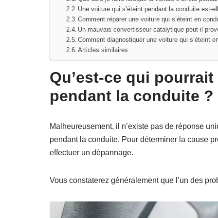
Une voiture qui s’éteint pendant la conduite est-el
Comment réparer une voiture qui s’éteint en cond
Un mauvais convertisseur catalytique peut-il provo
Comment diagnostiquer une voiture qui s’éteint e
Articles similaires
Qu’est-ce qui pourrait 
pendant la conduite ?
Malheureusement, il n’existe pas de réponse uniq
pendant la conduite. Pour déterminer la cause p
effectuer un dépannage.
Vous constaterez généralement que l’un des prob