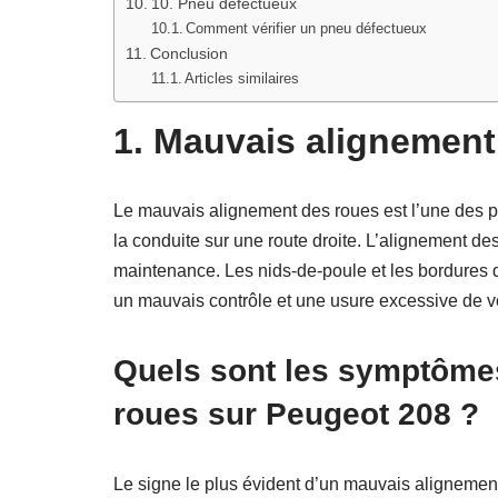
10. Pneu défectueux
Comment vérifier un pneu défectueux
Conclusion
Articles similaires
1. Mauvais alignement
Le mauvais alignement des roues est l’une des pr
la conduite sur une route droite. L’alignement de
maintenance. Les nids-de-poule et les bordures de
un mauvais contrôle et une usure excessive de 
Quels sont les symptôme
roues sur Peugeot 208 ?
Le signe le plus évident d’un mauvais alignement