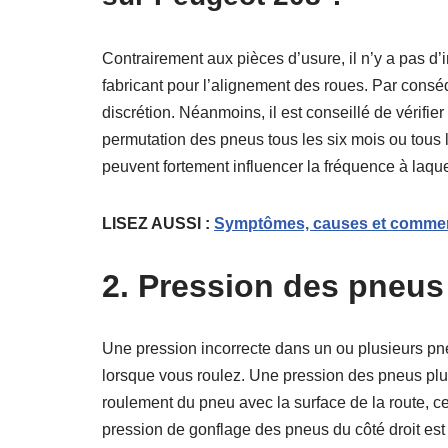
Contrairement aux pièces d’usure, il n’y a pas d’
fabricant pour l’alignement des roues. Par consé
discrétion. Néanmoins, il est conseillé de vérifi
permutation des pneus tous les six mois ou tous 
peuvent fortement influencer la fréquence à laque
LISEZ AUSSI :
Symptômes, causes et comment
2. Pression des pneus
Une pression incorrecte dans un ou plusieurs pne
lorsque vous roulez. Une pression des pneus plu
roulement du pneu avec la surface de la route, ce
pression de gonflage des pneus du côté droit est