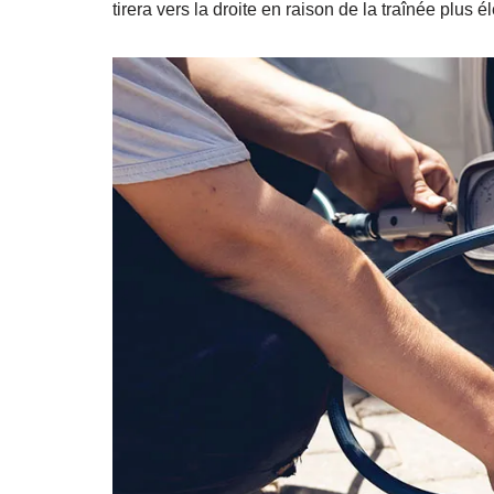
tirera vers la droite en raison de la traînée plus 