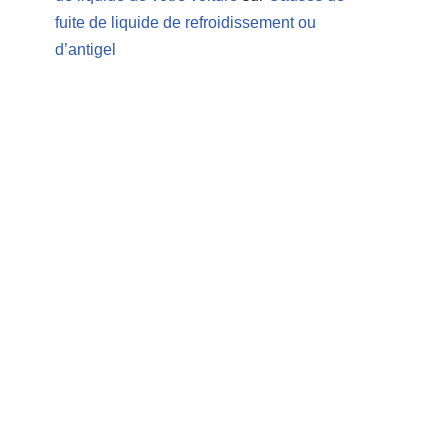
fuite de liquide de refroidissement ou
d’antigel