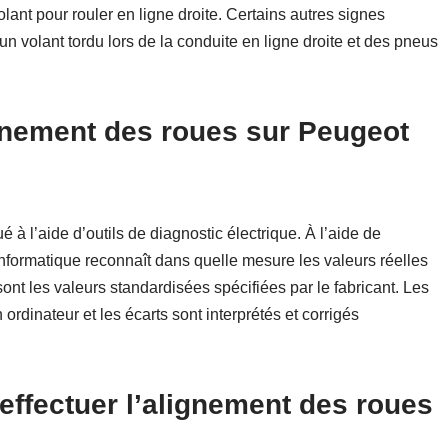
ant pour rouler en ligne droite. Certains autres signes
n volant tordu lors de la conduite en ligne droite et des pneus
gnement des roues sur Peugeot
 à l’aide d’outils de diagnostic électrique. À l’aide de
informatique reconnaît dans quelle mesure les valeurs réelles
sont les valeurs standardisées spécifiées par le fabricant. Les
dinateur et les écarts sont interprétés et corrigés
 effectuer l’alignement des roues