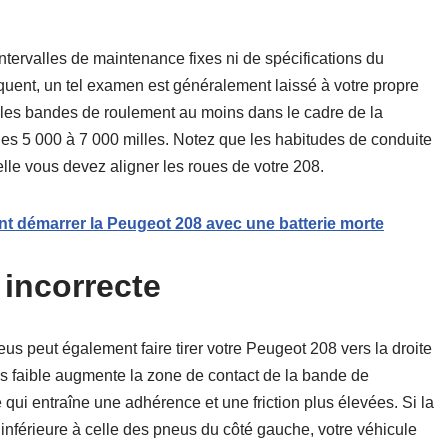
intervalles de maintenance fixes ni de spécifications du
quent, un tel examen est généralement laissé à votre propre
er les bandes de roulement au moins dans le cadre de la
les 5 000 à 7 000 milles. Notez que les habitudes de conduite
lle vous devez aligner les roues de votre 208.
 démarrer la Peugeot 208 avec une batterie morte
 incorrecte
us peut également faire tirer votre Peugeot 208 vers la droite
s faible augmente la zone de contact de la bande de
 qui entraîne une adhérence et une friction plus élevées. Si la
 inférieure à celle des pneus du côté gauche, votre véhicule