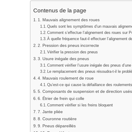
Contenus de la page
1. Mauvais alignement des roues
Quels sont les symptômes d’un mauvais aligneme
Comment s’effectue l’alignement des roues sur P
À quelle fréquence faut-il effectuer l’alignement
2. Pression des pneus incorrecte
Vérifier la pression des pneus
3. Usure inégale des pneus
Comment vérifier l’usure inégale des pneus d’un
Le remplacement des pneus résoudra-t-il le problè
4. Mauvais roulement de roue
Qu’est-ce qui cause la défaillance des roulement
5. Composants de suspension et de direction usés
6. Étrier de frein qui colle
Comment vérifier si les freins bloquent
7. Jante pliée
8. Couronne routière
9. Pneus dépareillés