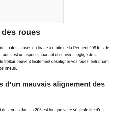
 des roues
incipales causes du tirage à droite de la Peugeot 208 lors de
s roues est un aspect important et souvent négligé de la
 trottoir peuvent facilement désaligner vos roues, entraînant
vos pneus.
s d’un mauvais alignement des
 des roues dans la 208 est lorsque votre véhicule tire d’un