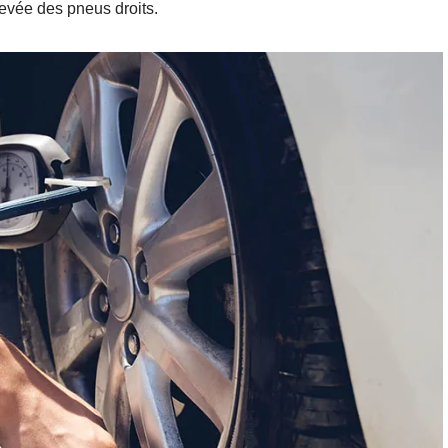
élevée des pneus droits.