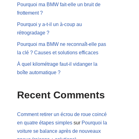
Pourquoi ma BMW fait-elle un bruit de
frottement ?
Pourquoi y a-t-il un à-coup au
rétrogradage ?
Pourquoi ma BMW ne reconnaît-elle pas
la clé ? Causes et solutions efficaces
À quel kilométrage faut-il vidanger la
boîte automatique ?
Recent Comments
Comment retirer un écrou de roue coincé
en quatre étapes simples
sur
Pourquoi la
voiture se balance après de nouveaux