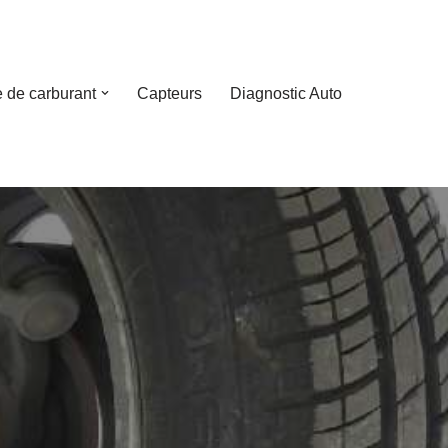
 de carburant
Capteurs
Diagnostic Auto