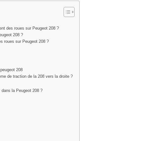
nt des roues sur Peugeot 208 ?
eugeot 208 ?
 des roues sur Peugeot 208 ?
e peugeot 208
me de traction de la 208 vers la droite ?
s dans la Peugeot 208 ?