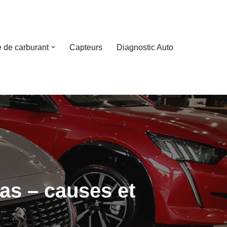
 de carburant
Capteurs
Diagnostic Auto
as – causes et