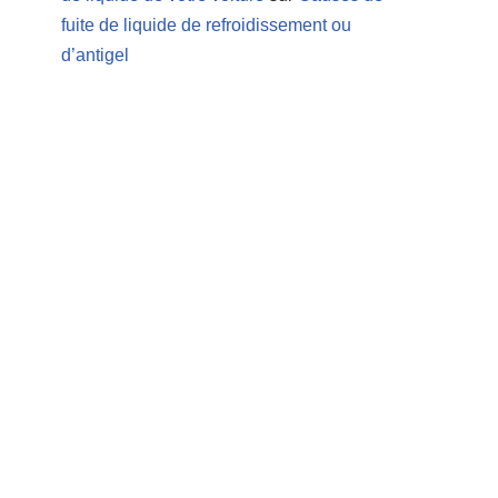
fuite de liquide de refroidissement ou
d’antigel