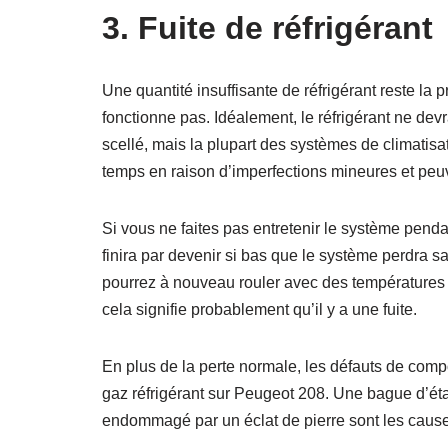
3. Fuite de réfrigérant
Une quantité insuffisante de réfrigérant reste la 
fonctionne pas. Idéalement, le réfrigérant ne dev
scellé, mais la plupart des systèmes de climatisati
temps en raison d’imperfections mineures et peu
Si vous ne faites pas entretenir le système penda
finira par devenir si bas que le système perdra sa 
pourrez à nouveau rouler avec des températures 
cela signifie probablement qu’il y a une fuite.
En plus de la perte normale, les défauts de co
gaz réfrigérant sur Peugeot 208. Une bague d’é
endommagé par un éclat de pierre sont les cause