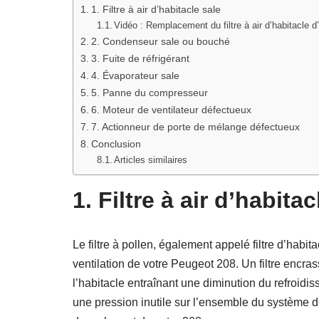
1. Filtre à air d’habitacle sale
Vidéo : Remplacement du filtre à air d’habitacle 
2. Condenseur sale ou bouché
3. Fuite de réfrigérant
4. Évaporateur sale
5. Panne du compresseur
6. Moteur de ventilateur défectueux
7. Actionneur de porte de mélange défectueux
Conclusion
Articles similaires
1. Filtre à air d’habitac
Le filtre à pollen, également appelé filtre d’habit
ventilation de votre Peugeot 208. Un filtre encras
l’habitacle entraînant une diminution du refroidi
une pression inutile sur l’ensemble du système d