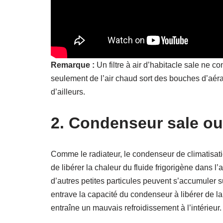
Remarque :
Un filtre à air d’habitacle sale ne c
seulement de l’air chaud sort des bouches d’aéra
d’ailleurs.
2. Condenseur sale o
Comme le radiateur, le condenseur de climatisati
de libérer la chaleur du fluide frigorigène dans l’
d’autres petites particules peuvent s’accumuler su
entrave la capacité du condenseur à libérer de la 
entraîne un mauvais refroidissement à l’intérieur.