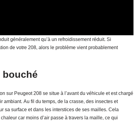
onduit généralement qu’à un refroidissement réduit. Si
tion de votre 208, alors le problème vient probablement
u bouché
on sur Peugeot 208 se situe à l’avant du véhicule et est chargé
air ambiant. Au fil du temps, de la crasse, des insectes et
r sa surface et dans les interstices de ses mailles. Cela
chaleur car moins d’air passe à travers la maille, ce qui