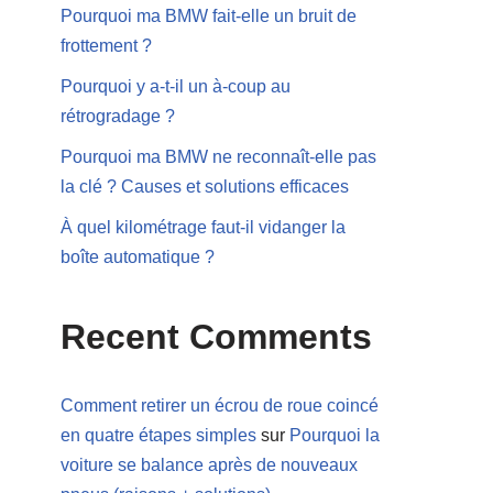
Pourquoi ma BMW fait-elle un bruit de
frottement ?
Pourquoi y a-t-il un à-coup au
rétrogradage ?
Pourquoi ma BMW ne reconnaît-elle pas
la clé ? Causes et solutions efficaces
À quel kilométrage faut-il vidanger la
boîte automatique ?
Recent Comments
Comment retirer un écrou de roue coincé
en quatre étapes simples
sur
Pourquoi la
voiture se balance après de nouveaux