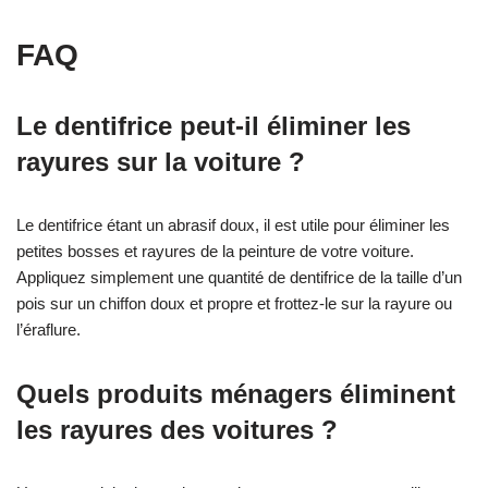
FAQ
Le dentifrice peut-il éliminer les
rayures sur la voiture ?
Le dentifrice étant un abrasif doux, il est utile pour éliminer les
petites bosses et rayures de la peinture de votre voiture.
Appliquez simplement une quantité de dentifrice de la taille d’un
pois sur un chiffon doux et propre et frottez-le sur la rayure ou
l’éraflure.
Quels produits ménagers éliminent
les rayures des voitures ?