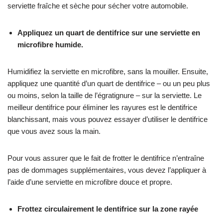
serviette fraîche et sèche pour sécher votre automobile.
Appliquez un quart de dentifrice sur une serviette en
microfibre humide.
Humidifiez la serviette en microfibre, sans la mouiller. Ensuite,
appliquez une quantité d’un quart de dentifrice – ou un peu plus
ou moins, selon la taille de l’égratignure – sur la serviette. Le
meilleur dentifrice pour éliminer les rayures est le dentifrice
blanchissant, mais vous pouvez essayer d’utiliser le dentifrice
que vous avez sous la main.
Pour vous assurer que le fait de frotter le dentifrice n’entraîne
pas de dommages supplémentaires, vous devez l’appliquer à
l’aide d’une serviette en microfibre douce et propre.
Frottez circulairement le dentifrice sur la zone rayée