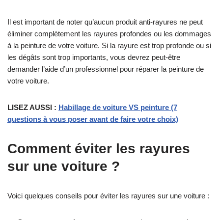
Il est important de noter qu’aucun produit anti-rayures ne peut
éliminer complètement les rayures profondes ou les dommages
à la peinture de votre voiture. Si la rayure est trop profonde ou si
les dégâts sont trop importants, vous devrez peut-être
demander l’aide d’un professionnel pour réparer la peinture de
votre voiture.
LISEZ AUSSI :
Habillage de voiture VS peinture (7
questions à vous poser avant de faire votre choix)
Comment éviter les rayures
sur une voiture ?
Voici quelques conseils pour éviter les rayures sur une voiture :