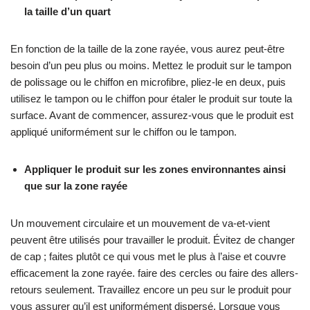
la taille d’un quart
En fonction de la taille de la zone rayée, vous aurez peut-être
besoin d’un peu plus ou moins. Mettez le produit sur le tampon
de polissage ou le chiffon en microfibre, pliez-le en deux, puis
utilisez le tampon ou le chiffon pour étaler le produit sur toute la
surface. Avant de commencer, assurez-vous que le produit est
appliqué uniformément sur le chiffon ou le tampon.
Appliquer le produit sur les zones environnantes ainsi
que sur la zone rayée
Un mouvement circulaire et un mouvement de va-et-vient
peuvent être utilisés pour travailler le produit. Évitez de changer
de cap ; faites plutôt ce qui vous met le plus à l’aise et couvre
efficacement la zone rayée. faire des cercles ou faire des allers-
retours seulement. Travaillez encore un peu sur le produit pour
vous assurer qu’il est uniformément dispersé. Lorsque vous