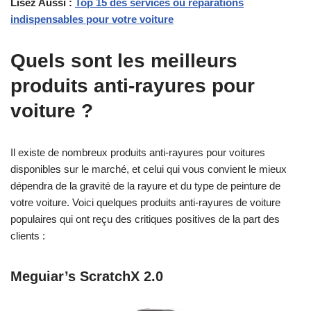
Lisez Aussi :
Top 15 des services ou réparations
indispensables pour votre voiture
Quels sont les meilleurs
produits anti-rayures pour
voiture ?
Il existe de nombreux produits anti-rayures pour voitures
disponibles sur le marché, et celui qui vous convient le mieux
dépendra de la gravité de la rayure et du type de peinture de
votre voiture. Voici quelques produits anti-rayures de voiture
populaires qui ont reçu des critiques positives de la part des
clients :
Meguiar’s ScratchX 2.0