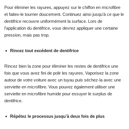
Pour éliminer les rayures, appuyez sur le chiffon en microfibre
et faites-le tourner doucement. Continuez ainsi jusqu’à ce que le
dentifrice recouvre uniformément la surface. Lors de
l’application du dentifrice, vous devrez appliquer une certaine
pression, mais pas trop.
Rincez tout excédent de dentifrice
Rincez bien la zone pour éliminer les restes de dentifrice une
fois que vous avez fini de polir les rayures. Vaporisez la zone
autour de votre voiture avec un tuyau puis séchez-la avec une
serviette en microfibre. Vous pouvez également utiliser une
serviette en microfibre humide pour essuyer le surplus de
dentifrice.
Répétez le processus jusqu’à deux fois de plus