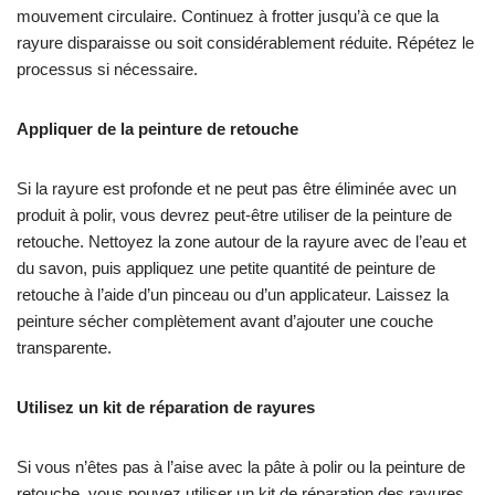
mouvement circulaire. Continuez à frotter jusqu’à ce que la
rayure disparaisse ou soit considérablement réduite. Répétez le
processus si nécessaire.
Appliquer de la peinture de retouche
Si la rayure est profonde et ne peut pas être éliminée avec un
produit à polir, vous devrez peut-être utiliser de la peinture de
retouche. Nettoyez la zone autour de la rayure avec de l’eau et
du savon, puis appliquez une petite quantité de peinture de
retouche à l’aide d’un pinceau ou d’un applicateur. Laissez la
peinture sécher complètement avant d’ajouter une couche
transparente.
Utilisez un kit de réparation de rayures
Si vous n’êtes pas à l’aise avec la pâte à polir ou la peinture de
retouche, vous pouvez utiliser un kit de réparation des rayures.