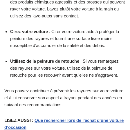
des produits chimiques agressifs et des brosses qui peuvent
rayer votre voiture. Lavez plutôt votre voiture à la main ou
utilisez des lave-autos sans contact.
Cirez votre voiture
: Cirer votre voiture aide à protéger la
peinture des rayures et fournit une surface lisse moins
susceptible d’accumuler de la saleté et des débris.
Utilisez de la peinture de retouche
: Si vous remarquez
des rayures sur votre voiture, utilisez de la peinture de
retouche pour les recouvrir avant qu’elles ne s’aggravent.
Vous pouvez contribuer à prévenir les rayures sur votre voiture
et à lui conserver son aspect attrayant pendant des années en
suivant ces recommandations.
LISEZ AUSSI :
Que rechercher lors de l’achat d’une voiture
d’occasion