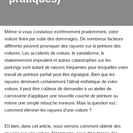
Même si vous conduisez extrêmement prudemment, votre
voiture finira par subir des dommages. De nombreux facteurs
différents peuvent provoquer des rayures sur la peinture des
voitures. Les accidents de voiture, le vandalisme, le
stationnement imprudent et autres catastrophes sur les
parkings sont autant de raisons fréquentes pour lesquelles votre
travail de peinture parfait peut être égratigné. Bien que les
rayures diminuent certainement l’attrait esthétique de votre
voiture, il peut être coûteux de demander à un atelier de
carrosserie d’appliquer une nouvelle couche de peinture ou
même une simple retouche mineure. Mais la question est :
comment éliminer les rayures d’une voiture ?
Eh bien, dans cet article, nous verrons comment obtenir des