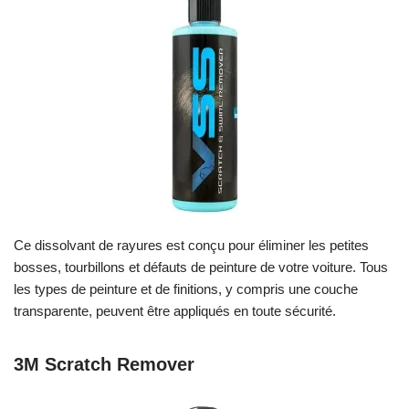
Ce dissolvant de rayures est conçu pour éliminer les petites
bosses, tourbillons et défauts de peinture de votre voiture. Tous
les types de peinture et de finitions, y compris une couche
transparente, peuvent être appliqués en toute sécurité.
3M Scratch Remover