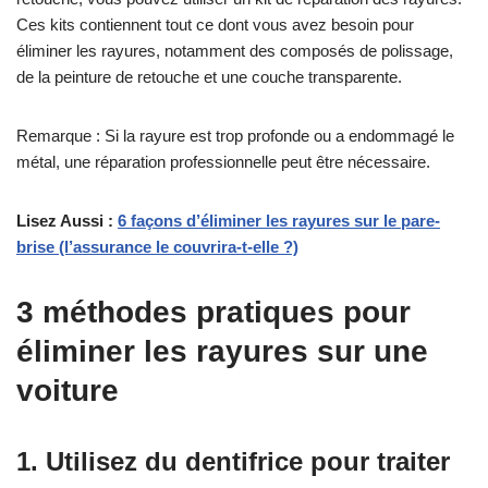
Ces kits contiennent tout ce dont vous avez besoin pour
éliminer les rayures, notamment des composés de polissage,
de la peinture de retouche et une couche transparente.
Remarque : Si la rayure est trop profonde ou a endommagé le
métal, une réparation professionnelle peut être nécessaire.
Lisez Aussi :
6 façons d’éliminer les rayures sur le pare-
brise (l’assurance le couvrira-t-elle ?)
3 méthodes pratiques pour
éliminer les rayures sur une
voiture
1. Utilisez du dentifrice pour traiter