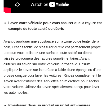
Lavez votre véhicule pour vous assurer que la rayure est
exempte de toute saleté ou débris
Avant d’appliquer une substance sur la zone ou de tenter de la
polir, il est essentiel de s’assurer qu’elle est parfaitement propre.
Lorsque vous polissez une surface, toute saleté ou débris
laissés provoquera des rayures supplémentaires. Avant
d’utiliser du savon sur votre véhicule, arrosez-le. Ensuite,
appliquez le savon sur la surface à l’aide d’une éponge ou d’une
brosse conçue pour laver les voitures. Rincez complètement le
savon avant d’utiliser des serviettes en microfibre pour sécher
votre voiture. Utilisez du savon spécialement conçu pour laver
les automobiles.
Investissez dans un produit ou un kit anti-rayures