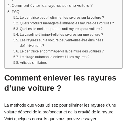
Comment éviter les rayures sur une voiture ?
FAQ
Le dentifrice peut-il éliminer les rayures sur la voiture ?
Quels produits ménagers éliminent les rayures des voitures ?
Quel est le meilleur produit anti-rayures pour voiture ?
La vaseline élimine-t-elle les rayures sur une voiture ?
Les rayures sur la voiture peuvent-elles être éliminées
définitivement ?
Le dentifrice endommage-t-il la peinture des voitures ?
Le cirage automobile enlève-t-il les rayures ?
Articles similaires
Comment enlever les rayures
d’une voiture ?
La méthode que vous utilisez pour éliminer les rayures d’une
voiture dépend de la profondeur et de la gravité de la rayure.
Voici quelques conseils que vous pouvez essayer :