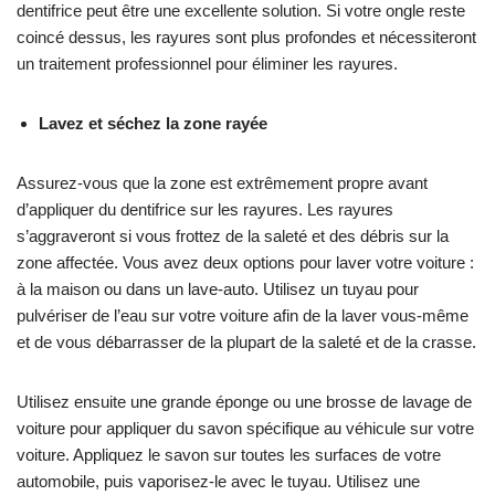
dentifrice peut être une excellente solution. Si votre ongle reste
coincé dessus, les rayures sont plus profondes et nécessiteront
un traitement professionnel pour éliminer les rayures.
Lavez et séchez la zone rayée
Assurez-vous que la zone est extrêmement propre avant
d’appliquer du dentifrice sur les rayures. Les rayures
s’aggraveront si vous frottez de la saleté et des débris sur la
zone affectée. Vous avez deux options pour laver votre voiture :
à la maison ou dans un lave-auto. Utilisez un tuyau pour
pulvériser de l’eau sur votre voiture afin de la laver vous-même
et de vous débarrasser de la plupart de la saleté et de la crasse.
Utilisez ensuite une grande éponge ou une brosse de lavage de
voiture pour appliquer du savon spécifique au véhicule sur votre
voiture. Appliquez le savon sur toutes les surfaces de votre
automobile, puis vaporisez-le avec le tuyau. Utilisez une