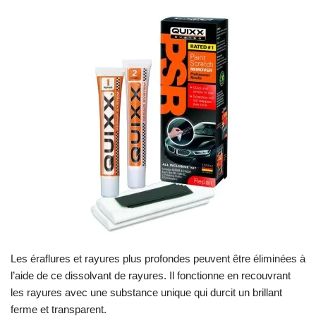
Les éraflures et rayures plus profondes peuvent être éliminées à
l’aide de ce dissolvant de rayures. Il fonctionne en recouvrant
les rayures avec une substance unique qui durcit un brillant
ferme et transparent.