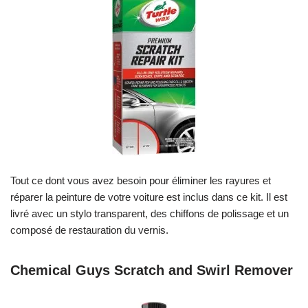
Tout ce dont vous avez besoin pour éliminer les rayures et
réparer la peinture de votre voiture est inclus dans ce kit. Il est
livré avec un stylo transparent, des chiffons de polissage et un
composé de restauration du vernis.
Chemical Guys Scratch and Swirl Remover