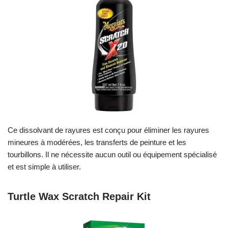
Ce dissolvant de rayures est conçu pour éliminer les rayures
mineures à modérées, les transferts de peinture et les
tourbillons. Il ne nécessite aucun outil ou équipement spécialisé
et est simple à utiliser.
Turtle Wax Scratch Repair Kit