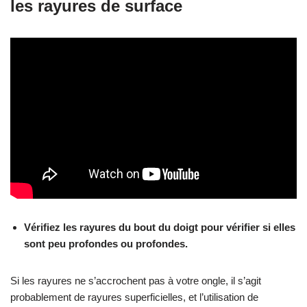
les rayures de surface
Vérifiez les rayures du bout du doigt pour vérifier si elles
sont peu profondes ou profondes.
Si les rayures ne s’accrochent pas à votre ongle, il s’agit
probablement de rayures superficielles, et l’utilisation de