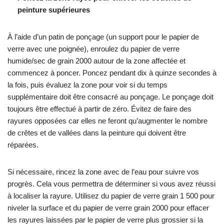
peinture supérieures
À l’aide d’un patin de ponçage (un support pour le papier de
verre avec une poignée), enroulez du papier de verre
humide/sec de grain 2000 autour de la zone affectée et
commencez à poncer. Poncez pendant dix à quinze secondes à
la fois, puis évaluez la zone pour voir si du temps
supplémentaire doit être consacré au ponçage. Le ponçage doit
toujours être effectué à partir de zéro. Évitez de faire des
rayures opposées car elles ne feront qu’augmenter le nombre
de crêtes et de vallées dans la peinture qui doivent être
réparées.
Si nécessaire, rincez la zone avec de l’eau pour suivre vos
progrès. Cela vous permettra de déterminer si vous avez réussi
à localiser la rayure. Utilisez du papier de verre grain 1 500 pour
niveler la surface et du papier de verre grain 2000 pour effacer
les rayures laissées par le papier de verre plus grossier si la