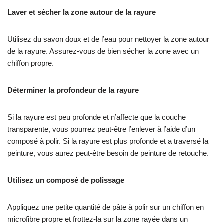
Laver et sécher la zone autour de la rayure
Utilisez du savon doux et de l’eau pour nettoyer la zone autour
de la rayure. Assurez-vous de bien sécher la zone avec un
chiffon propre.
Déterminer la profondeur de la rayure
Si la rayure est peu profonde et n’affecte que la couche
transparente, vous pourrez peut-être l’enlever à l’aide d’un
composé à polir. Si la rayure est plus profonde et a traversé la
peinture, vous aurez peut-être besoin de peinture de retouche.
Utilisez un composé de polissage
Appliquez une petite quantité de pâte à polir sur un chiffon en
microfibre propre et frottez-la sur la zone rayée dans un