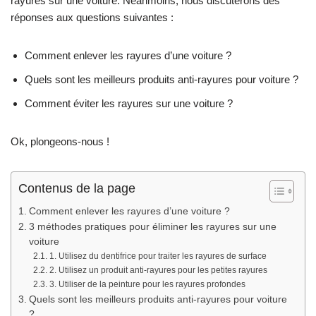
rayures sur une voiture. Néanmoins, nous discuterons des
réponses aux questions suivantes :
Comment enlever les rayures d’une voiture ?
Quels sont les meilleurs produits anti-rayures pour voiture ?
Comment éviter les rayures sur une voiture ?
Ok, plongeons-nous !
Contenus de la page
Comment enlever les rayures d’une voiture ?
3 méthodes pratiques pour éliminer les rayures sur une
voiture
1. Utilisez du dentifrice pour traiter les rayures de surface
2. Utilisez un produit anti-rayures pour les petites rayures
3. Utiliser de la peinture pour les rayures profondes
Quels sont les meilleurs produits anti-rayures pour voiture
?