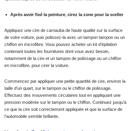
Après avoir fixé la peinture, cirez la zone pour la sceller
Appliquez une cire de carnauba de haute qualité sur la surface
de votre voiture, puis polissez-la avec un tampon tampon ou un
chiffon en microfibre. Vous pouvez acheter un kit d’épilation
contenant toutes les fournitures dont vous avez besoin,
notamment de la cire et un tampon de polissage ou un chiffon
en microfibre, pour cirer la voiture.
Commencez par appliquer une petite quantité de cire, environ la
taille d’un quart, sur le tampon ou le chiffon de polissage.
Effectuez des mouvements circulaires tout en appliquant une
pression modérée sur le tampon ou le chiffon. Continuez jusqu’à
ce que la cire soit correctement appliquée et que la surface de
l’automobile semble brillante.