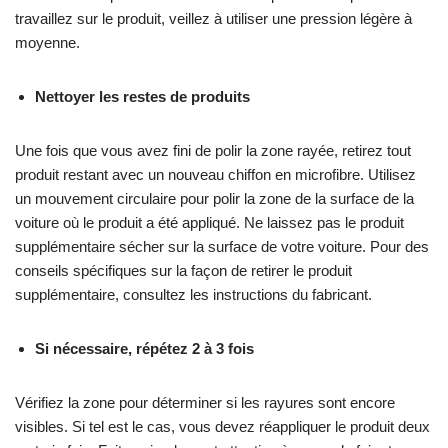
travaillez sur le produit, veillez à utiliser une pression légère à
moyenne.
Nettoyer les restes de produits
Une fois que vous avez fini de polir la zone rayée, retirez tout
produit restant avec un nouveau chiffon en microfibre. Utilisez
un mouvement circulaire pour polir la zone de la surface de la
voiture où le produit a été appliqué. Ne laissez pas le produit
supplémentaire sécher sur la surface de votre voiture. Pour des
conseils spécifiques sur la façon de retirer le produit
supplémentaire, consultez les instructions du fabricant.
Si nécessaire, répétez 2 à 3 fois
Vérifiez la zone pour déterminer si les rayures sont encore
visibles. Si tel est le cas, vous devez réappliquer le produit deux