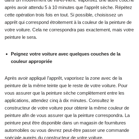
après avoir attendu 5 à 10 minutes que l’apprêt sèche. Répétez
cette opération trois fois en tout. Si possible, choisissez un
apprêt qui correspond étroitement à la couleur de la peinture de
votre voiture. Cela ne correspondra pas exactement, mais votre
peinture le sera.
Peignez votre voiture avec quelques couches de la
couleur appropriée
Après avoir appliqué l’apprêt, vaporisez la zone avec de la
peinture de la même teinte que le reste de votre voiture. Pour
vous assurer que la peinture sèche complètement entre les
applications, attendez cinq à dix minutes. Consultez le
constructeur de votre voiture pour obtenir la même couleur de
peinture afin de vous assurer que la peinture correspondra. La
peinture peut être disponible dans un magasin de fournitures
automobiles ou vous devrez peut-être passer une commande
spéciale auprès du constructeur de votre voiture.