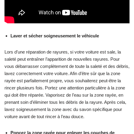
Laver et sécher soigneusement le véhicule
Lors d’une réparation de rayures, si votre voiture est sale, la
saleté peut entraîner l’apparition de nouvelles rayures. Pour
vous débarrasser complètement de toute la saleté et des débris,
lavez correctement votre voiture. Afin d’être sûr que la zone
rayée est parfaitement propre, vous souhaiterez peut-être la
rincer plusieurs fois. Portez une attention particulière à la zone
qui doit être réparée. Vaporisez de l’eau sur la zone rayée, en
prenant soin d’éliminer tous les débris de la rayure. Après cela,
lavez soigneusement la zone avec du savon spécifique pour
voiture avant de tout rincer à l’eau douce.
Poncez la zone rayée pour enlever les couches de