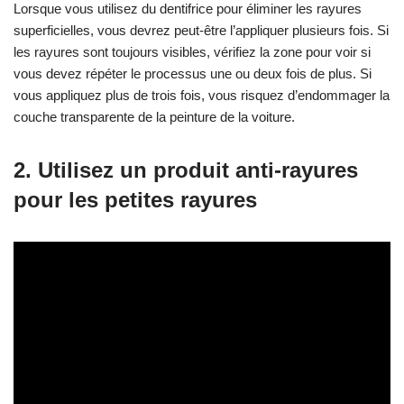
Lorsque vous utilisez du dentifrice pour éliminer les rayures
superficielles, vous devrez peut-être l’appliquer plusieurs fois. Si
les rayures sont toujours visibles, vérifiez la zone pour voir si
vous devez répéter le processus une ou deux fois de plus. Si
vous appliquez plus de trois fois, vous risquez d’endommager la
couche transparente de la peinture de la voiture.
2. Utilisez un produit anti-rayures
pour les petites rayures