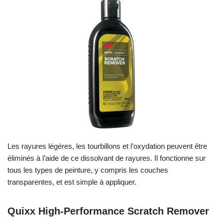
Les rayures légères, les tourbillons et l’oxydation peuvent être
éliminés à l’aide de ce dissolvant de rayures. Il fonctionne sur
tous les types de peinture, y compris les couches
transparentes, et est simple à appliquer.
Quixx High-Performance Scratch Remover