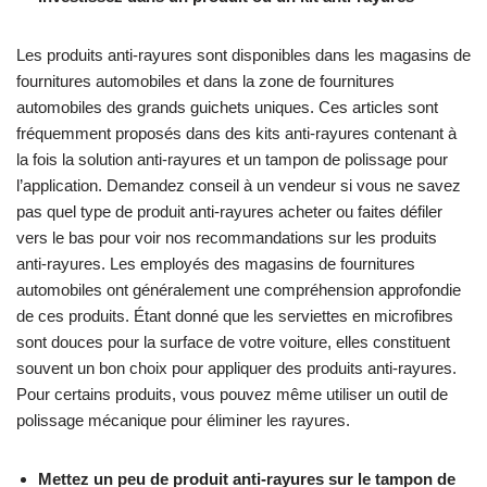
Les produits anti-rayures sont disponibles dans les magasins de
fournitures automobiles et dans la zone de fournitures
automobiles des grands guichets uniques. Ces articles sont
fréquemment proposés dans des kits anti-rayures contenant à
la fois la solution anti-rayures et un tampon de polissage pour
l’application. Demandez conseil à un vendeur si vous ne savez
pas quel type de produit anti-rayures acheter ou faites défiler
vers le bas pour voir nos recommandations sur les produits
anti-rayures. Les employés des magasins de fournitures
automobiles ont généralement une compréhension approfondie
de ces produits. Étant donné que les serviettes en microfibres
sont douces pour la surface de votre voiture, elles constituent
souvent un bon choix pour appliquer des produits anti-rayures.
Pour certains produits, vous pouvez même utiliser un outil de
polissage mécanique pour éliminer les rayures.
Mettez un peu de produit anti-rayures sur le tampon de