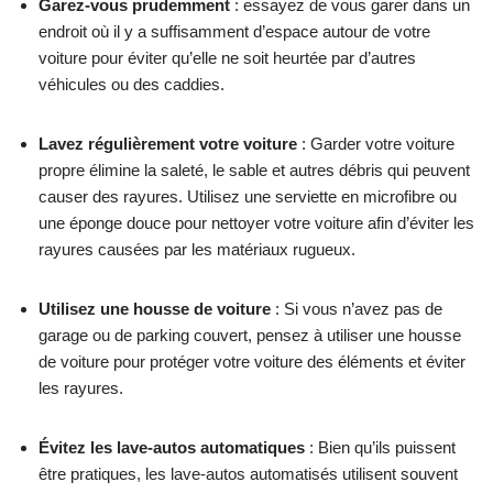
Garez-vous prudemment
: essayez de vous garer dans un
endroit où il y a suffisamment d’espace autour de votre
voiture pour éviter qu’elle ne soit heurtée par d’autres
véhicules ou des caddies.
Lavez régulièrement votre voiture
: Garder votre voiture
propre élimine la saleté, le sable et autres débris qui peuvent
causer des rayures. Utilisez une serviette en microfibre ou
une éponge douce pour nettoyer votre voiture afin d’éviter les
rayures causées par les matériaux rugueux.
Utilisez une housse de voiture
: Si vous n’avez pas de
garage ou de parking couvert, pensez à utiliser une housse
de voiture pour protéger votre voiture des éléments et éviter
les rayures.
Évitez les lave-autos automatiques
: Bien qu’ils puissent
être pratiques, les lave-autos automatisés utilisent souvent