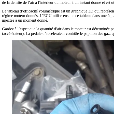
de la densité de l’air à l’intérieur du moteur à un instant donné et est
Le tableau d’efficacité volumétrique est un graphique 3D qui représente
régime moteur donnés. L’ECU utilise ensuite ce tableau dans une équati
injectée à un moment donné.
Gardez à l’esprit que la quantité d’air dans le moteur est déterminée 
(accélérateur). La pédale d’accélérateur contrôle le papillon des gaz, q