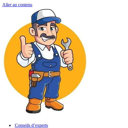
Aller au contenu
Conseils d’experts