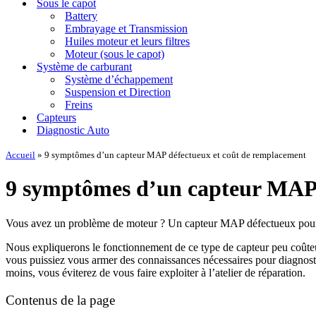
Sous le capot
Battery
Embrayage et Transmission
Huiles moteur et leurs filtres
Moteur (sous le capot)
Système de carburant
Système d’échappement
Suspension et Direction
Freins
Capteurs
Diagnostic Auto
Accueil
»
9 symptômes d’un capteur MAP défectueux et coût de remplacement
9 symptômes d’un capteur MAP 
Vous avez un problème de moteur ? Un capteur MAP défectueux pourrait 
Nous expliquerons le fonctionnement de ce type de capteur peu coûteu
vous puissiez vous armer des connaissances nécessaires pour diagnos
moins, vous éviterez de vous faire exploiter à l’atelier de réparation.
Contenus de la page